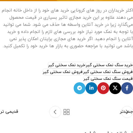
اکثر خریداران در روز های کرونایی خرید های خود را از داخل خانه انجام
می دهند علاوه بر این خرید مجازی تاثیر بسیاری در قیمت محصول
می‌گذارد زیرا در خرید آنلاین واسطه ها حذف می شود. شما می توانید
با توجه به نمک مورد نیاز خود بررسی های لازم را انجام داده و خرید
آنلاین را انجام دهید. اگر خرید های مجازی برایتان امکان پذیر نمی
باشد می توانید با مراجعه حضوری به بازار ها خرید خود را تکمیل کنید.
خرید سنگ نمک سختی گیر
خرید نمک سختی گیر
فروش سنگ نمک سختی گیر
فروش نمک سختی گیر
قیمت سنگ نمک سختی گیر
جدیدتر
قدیمی تر