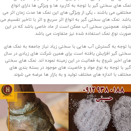
نمک های سختی گیر با توجه به کاربرد ها و ویژگی ها دارای انواع
مختلفی می باشند ، یکی از ویژگی های این نمک ها مدت زمان اثر می
باشد. نمک های سختی گیر به انواع اثر سریع و اثر با تاخیر تقسیم می
شوند. همچنین سختی آب ممکن است از ماد خاصی باشد که در این
صورت نوع نمک استفاده شده نیز متفاوت می باشد.
با توجه به گسترش آب هایی با سختی زیاد نیاز جامعه به نمک های
سختی گیر افزایش یافته است برای همین شرکت های زیادی در سال
های اخیر شروع به فعالیت در این زمینه نموده اند. نمک های سختی
گیر با توجه به نوع مواد و خاصیت های موجود در بسته بندی های
مختلف با اندازه های مختلف تولید و به بازار ها عرضه می شوند.