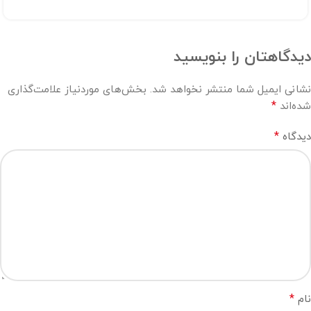
دیدگاهتان را بنویسید
نشانی ایمیل شما منتشر نخواهد شد.
بخش‌های موردنیاز علامت‌گذاری
*
شده‌اند
*
دیدگاه
*
نام