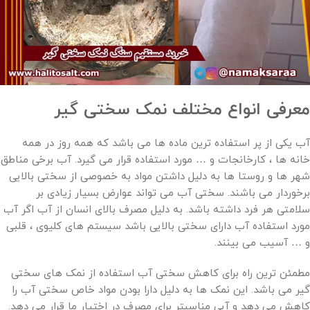
معرفی انواع مختلف نمک سختی گیر
آب یکی از پر استفاده ترین ماده ها می باشد که همه روز در همه
خانه ها ، کارخانجات و … مورد استفاده قرار می گیرد. آب برخی مناطق
شهر ها و روستا ها به دلیل داشتن مواد به خصوصی از سختی بالایی
برخوردار می باشند. سختی آب می تواند عوارض بسیار زیادی بر
سلامتی هر فرد داشته باشد. به دلیل مصرف بالای انسان از آب اگر آب
مورد استفاده آب دارای سختی بالایی باشد سیستم های کلیوی ، قلبی
و … آسیب می بینند.
مطمئن ترین راه برای کاهش سختی آب استفاده از نمک های سختی
گیر می باشد. این نمک ها به دلیل دارا بودن مواد خاص سختی آب را
کاهش می دهد و آبی مناسبتر برای مصرف در اختیار ما قرار می دهد.