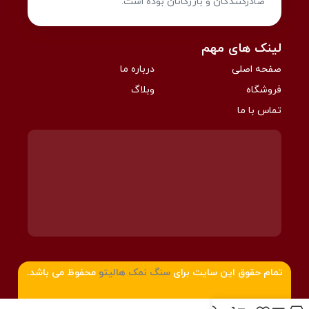
صادرکنندگان و بازرگانان بوده است.
لینک های مهم
صفحه اصلی
درباره ما
فروشگاه
وبلاگ
تماس با ما
تمام حقوق این سایت برای
سنگ نمک هالیتو
محفوظ می باشد.