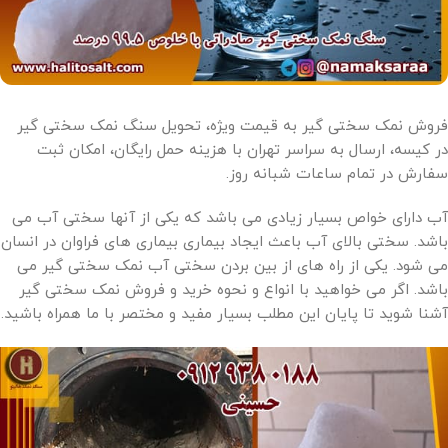
فروش نمک سختی گیر به قیمت ویژه، تحویل سنگ نمک سختی گیر
در کیسه، ارسال به سراسر تهران با هزینه حمل رایگان، امکان ثبت
سفارش در تمام ساعات شبانه روز.
آب دارای خواص بسیار زیادی می باشد که یکی از آنها سختی آب می
باشد. سختی بالای آب باعث ایجاد بیماری بیماری های فراوان در انسان
می شود. یکی از راه های از بین بردن سختی آب نمک سختی گیر می
باشد. اگر می خواهید با انواع و نحوه خرید و فروش نمک سختی گیر
آشنا شوید تا پایان این مطلب بسیار مفید و مختصر با ما همراه باشید.