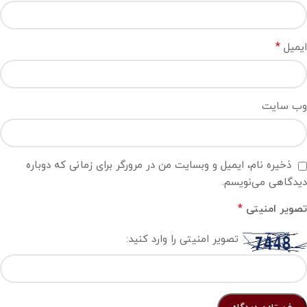
*
ایمیل
وب‌ سایت
ذخیره نام، ایمیل و وبسایت من در مرورگر برای زمانی که دوباره
دیدگاهی می‌نویسم.
*
تصویر امنیتی
تصویر امنیتی را وارد کنید: