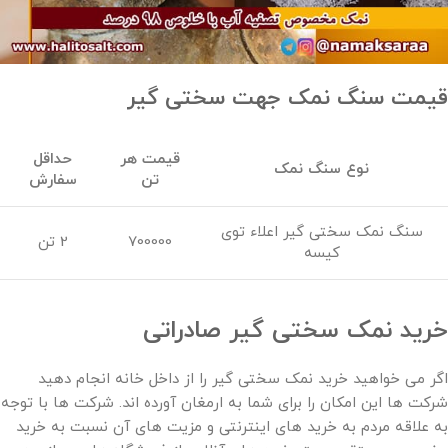
قیمت سنگ نمک جهت سختی گیر
قیمت هر
حداقل
نوع سنگ نمک
تن
سفارش
سنگ نمک سختی گیر اعلاء توی
700000
2 تن
کیسه
خرید نمک سختی گیر صادراتی
اگر می خواهید خرید نمک سختی گیر را از داخل خانه انجام دهید
شرکت ها این امکان را برای شما به ارمغان آورده اند. شرکت ها با توجه
به علاقه مردم به خرید های اینترنتی و مزیت های آن نسبت به خرید