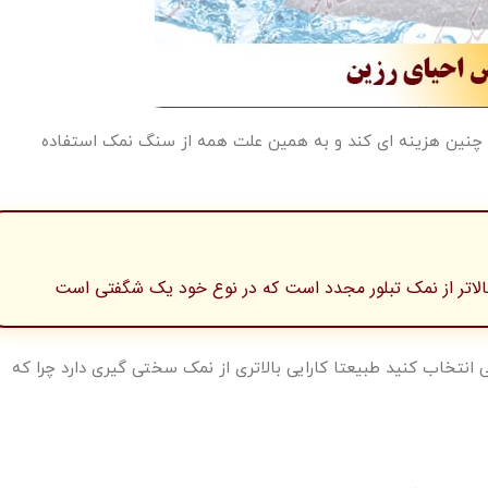
نین هزینه ای کند و به همین علت همه از سنگ نمک استفاده
لاتر از نمک تبلور مجدد است که در نوع خود یک شگفتی است
تخاب کنید طبیعتا کارایی بالاتری از نمک سختی گیری دارد چرا که