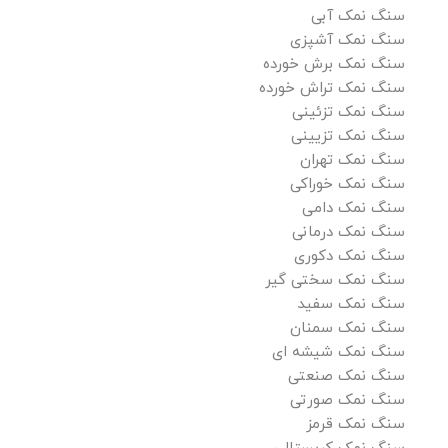
سنگ نمک آبی
سنگ نمک آشپزی
سنگ نمک برش خورده
سنگ نمک تراش خورده
سنگ نمک تزئینی
سنگ نمک تزیینی
سنگ نمک تهران
سنگ نمک خوراکی
سنگ نمک دامی
سنگ نمک درمانی
سنگ نمک دکوری
سنگ نمک سختی گیر
سنگ نمک سفید
سنگ نمک سمنان
سنگ نمک شیشه ای
سنگ نمک صنعتی
سنگ نمک صورتی
سنگ نمک قرمز