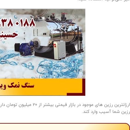
ارزانترین رزین های موجود در 
رزین شما آسیب وارد کند.