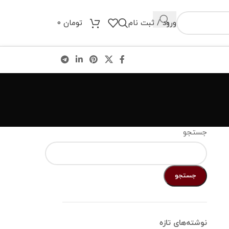
ورود / ثبت نام
تومان
0
جستجو
جستجو
نوشته‌های تازه