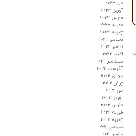
می 2023
آوریل 2023
مارس 2023
فوریه 2023
ژانویه 2023
دسامبر 2022
نوامبر 2022
ی
اکتبر 2022
سپتامبر 2022
آگوست 2022
جولای 2022
ژوئن 2022
می 2022
آوریل 2022
مارس 2022
فوریه 2022
ژانویه 2022
دسامبر 2021
نوامبر 2021