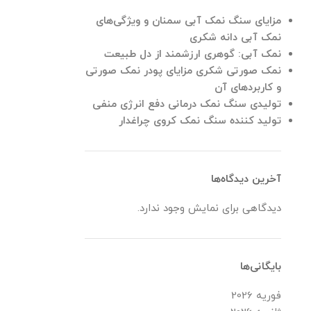
مزایای سنگ نمک آبی سمنان و ویژگی‌های
نمک آبی دانه شکری
نمک آبی: گوهری ارزشمند از دل طبیعت
نمک صورتی شکری مزایای پودر نمک صورتی
و کاربردهای آن
تولیدی سنگ نمک درمانی دفع انرژی منفی
تولید کننده سنگ نمک کروی چراغدار
آخرین دیدگاه‌ها
دیدگاهی برای نمایش وجود ندارد.
بایگانی‌ها
فوریه 2026