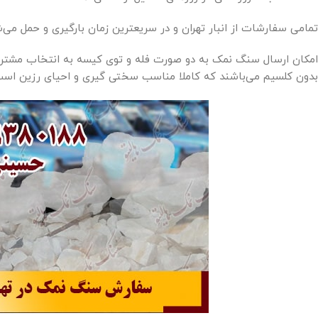
تمامی سفارشات از انبار تهران و در سریعترین زمان بارگیری و حمل می
امکان ارسال سنگ نمک به دو صورت فله و توی کیسه به انتخاب مشتری
بدون کلسیم می‌باشند که کاملا مناسب سختی گیری و احیای رزین است