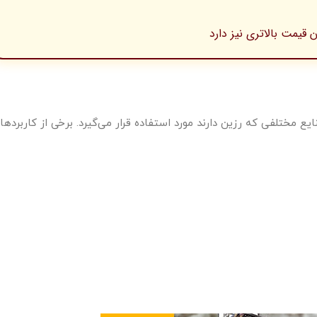
یمت بالاتری نیز دارد
مختلفی که رزین دارند مورد استفاده قرار می‌گیرد. برخی از کاربردها