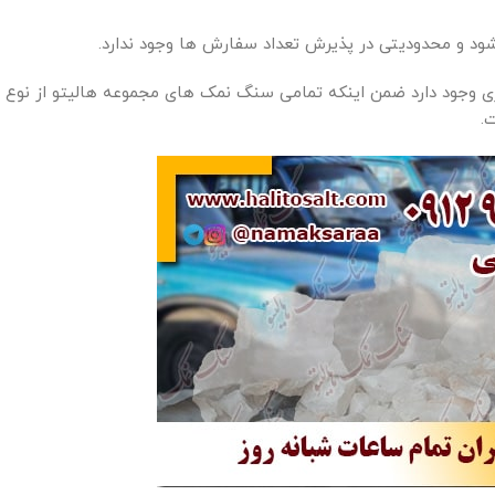
‌شود و محدودیتی در پذیرش تعداد سفارش ها وجود ندارد.
 وجود دارد ضمن اینکه تمامی سنگ نمک های مجموعه هالیتو از نوع
.