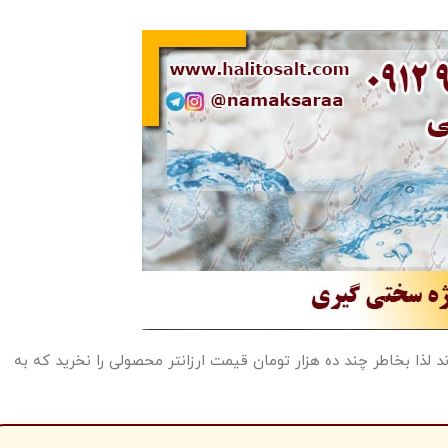
بازار قیمتی بیشتر از 20 میلیون تومان دارند لذا بخاطر چند ده هزار تومان قیمت ارزانتر محصولی را نخرید که به