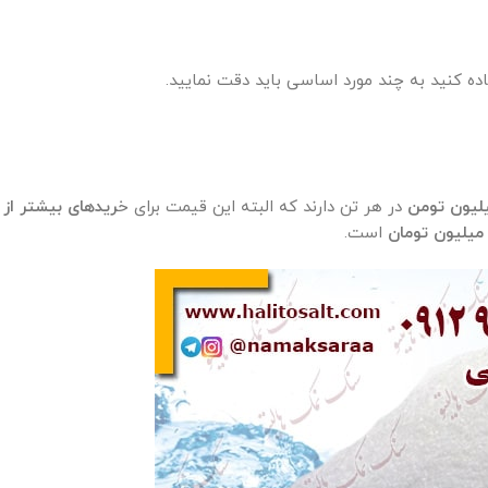
 کنید به چند مورد اساسی باید دقت نمایید.
در هر تن دارند که البته این قیمت برای خ
ریدهای بیشتر از
است.