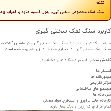
نکته:
سنگ نمک مخصوص سختی گیری بدون کلسیم علاوه بر کمیاب بودن ق
کاربرد سنگ نمک سختی گیری
همانطور که در بالا ذکر شد سنگ نمک سختی گیری در ماشین آلات صنایع 
سنگ نمک سختی گیری در صنایع مختلف در زیر نام برده شده است.
کاهش سختی آب در دستگاه های مختلف در :
استخر ها
موتورخانه ها
مراکز تفریحی
مجتمع های ساختمانی
سردخانه ها
کارخانه جات فرآوری و استخراج مواد معدنی
تمام مراکزی که رزین و دیگ بخار دارند