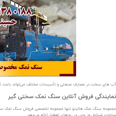
آب های سخت در مصارف صنعتی و تأسیسات مختلف می‌تواند باعث ک
نمایندگی فروش آنلاین سنگ نمک سختی گیر
مجموعه سنگ نمک هالیتو تنها مجموعه تخصصی فروش سنگ نمک سختی 
ساعات شبانه روز حتی در روزهای تعطیل ارائه می‌دهد.