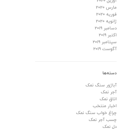
آوریل 2020
مارس 2020
فوریه 2020
ژانویه 2020
دسامبر 2019
اکتبر 2019
سپتامبر 2019
آگوست 2019
دسته‌ها
آباژور سنگ نمک
آجر نمک
اتاق نمک
اخبار منتخب
چراغ خواب سنگ نمک
چسب آجر نمک
دل نمک