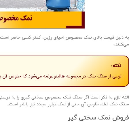
به دلیل قیمت بالای نمک مخصوص احیای رزین، کمتر کسی حاضر است چ
می‌کنند.
نکته:
نوعی از سنگ نمک در مجموعه هالیتوعرضه می‌شود که خلوص آن با
الته لازم به ذکر است اگر سنگ نمک مخصوص سختی گیری را به درستی ان
سنگ نمک اعلاء خلوص آن حتی از نمک تبلور مجدد نیز بالاتر است.
فروش نمک سختی گیر