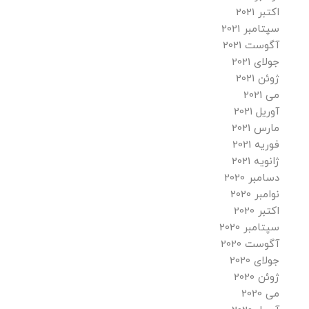
اکتبر 2021
سپتامبر 2021
آگوست 2021
جولای 2021
ژوئن 2021
می 2021
آوریل 2021
مارس 2021
فوریه 2021
ژانویه 2021
دسامبر 2020
نوامبر 2020
اکتبر 2020
سپتامبر 2020
آگوست 2020
جولای 2020
ژوئن 2020
می 2020