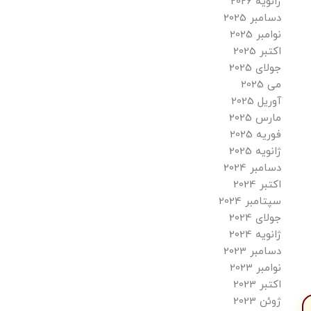
ژانویه 2026
دسامبر 2025
نوامبر 2025
اکتبر 2025
جولای 2025
می 2025
آوریل 2025
مارس 2025
فوریه 2025
ژانویه 2025
دسامبر 2024
اکتبر 2024
سپتامبر 2024
جولای 2024
ژانویه 2024
دسامبر 2023
نوامبر 2023
اکتبر 2023
ژوئن 2023