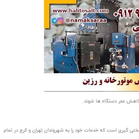
اهش عمر دستگاه ها شوند.
گیری است که خدمات خود را به شهروندان تهران و کرج در تمام