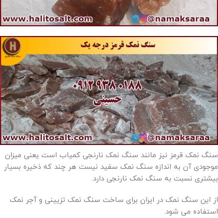
سنگ نمک قرمز نیز مانند سنگ نمک نارنجی کمیاب است یعنی میزان
موجودی آن به اندازه سنگ نمک سفید نیست هر چند که ذخیره بسیار
بیشتری نسبت به سنگ نمک نارنجی دارد.
از این سنگ نمک در ایران برای ساخت سنگ نمک تزیینی و آجر نمک
استفاده می شود.