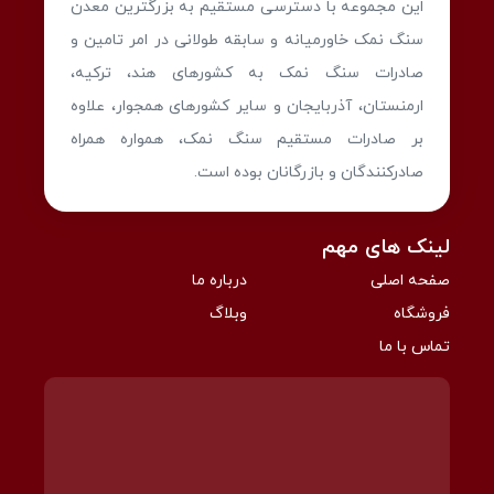
این مجموعه با دسترسی مستقیم به بزرگترین معدن
سنگ نمک خاورمیانه و سابقه طولانی در امر تامین و
صادرات سنگ نمک به کشورهای هند، ترکیه،
ارمنستان، آذربایجان و سایر کشورهای همجوار، علاوه
بر صادرات مستقیم سنگ نمک، همواره همراه
صادرکنندگان و بازرگانان بوده است.
لینک های مهم
صفحه اصلی
درباره ما
فروشگاه
وبلاگ
تماس با ما