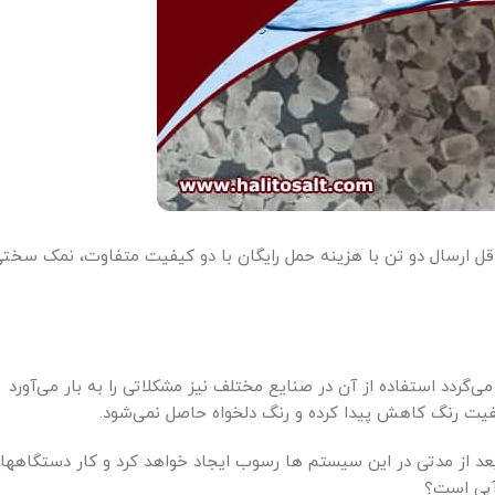
ارسال دو تن با هزینه حمل رایگان با دو کیفیت متفاوت، نمک سخت
دد استفاده از آن در صنایع مختلف نیز مشکلاتی را به بار می‌آورد
یت رنگ کاهش پیدا کرده و رنگ دلخواه حاصل نمی‌شود.
عد از مدتی در این سیستم ها رسوب ایجاد خواهد کرد و کار دستگاهها
آبی است؟