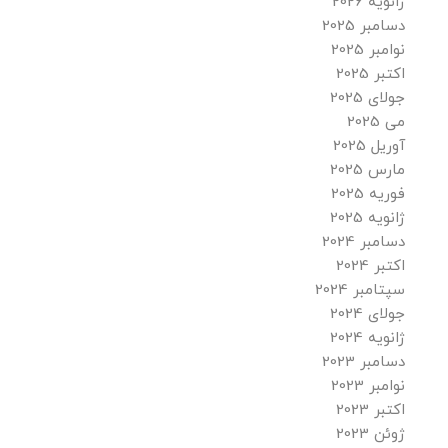
ژانویه 2026
دسامبر 2025
نوامبر 2025
اکتبر 2025
جولای 2025
می 2025
آوریل 2025
مارس 2025
فوریه 2025
ژانویه 2025
دسامبر 2024
اکتبر 2024
سپتامبر 2024
جولای 2024
ژانویه 2024
دسامبر 2023
نوامبر 2023
اکتبر 2023
ژوئن 2023