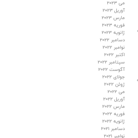
می 2023
آوریل 2023
مارس 2023
فوریه 2023
ژانویه 2023
دسامبر 2022
نوامبر 2022
اکتبر 2022
سپتامبر 2022
آگوست 2022
جولای 2022
ژوئن 2022
می 2022
آوریل 2022
مارس 2022
فوریه 2022
ژانویه 2022
دسامبر 2021
نوامبر 2021