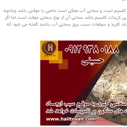
و کلسیم است و سختی آب ممکن است دائمی یا موقتی باشد چنانچه
 بی کربنات کلسیم باشد سختی آن از نوع سختی موقت است اما اگر
انند کلرید و سولفات سبب بروز سختی آب باشند گفته می شود که