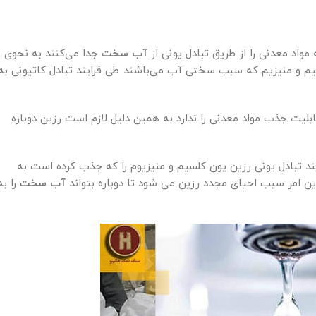
اد معدنی را از طریق تبادل یونی از
آب سخت
جدا می‌کنند به نحوی
سیم و منیزیم که سبب سختی آب می‌باشند طی فرایند تبادل کاتیونی به
بلیت جذب مواد معدنی را ندارد به همین دلیل لازم است رزین دوباره
یند تبادل یونی رزین یون کلسیم و منیزیوم را که جذب کرده است به
ن امر سبب احیای مجدد رزین می شود تا دوباره بتواند
آب سخت
را به