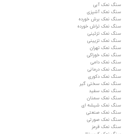
سنگ نمک آبی
سنگ نمک آشپزی
سنگ نمک برش خورده
سنگ نمک تراش خورده
سنگ نمک تزئینی
سنگ نمک تزیینی
سنگ نمک تهران
سنگ نمک خوراکی
سنگ نمک دامی
سنگ نمک درمانی
سنگ نمک دکوری
سنگ نمک سختی گیر
سنگ نمک سفید
سنگ نمک سمنان
سنگ نمک شیشه ای
سنگ نمک صنعتی
سنگ نمک صورتی
سنگ نمک قرمز