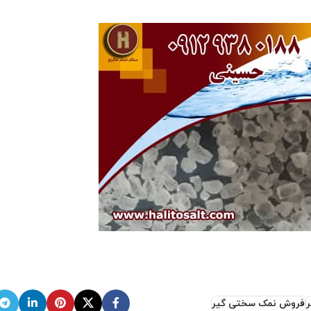
فروش نمک سختی گیر