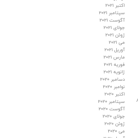
اکتبر 2021
سپتامبر 2021
آگوست 2021
جولای 2021
ژوئن 2021
می 2021
آوریل 2021
مارس 2021
فوریه 2021
ژانویه 2021
دسامبر 2020
نوامبر 2020
اکتبر 2020
سپتامبر 2020
آگوست 2020
جولای 2020
ژوئن 2020
می 2020