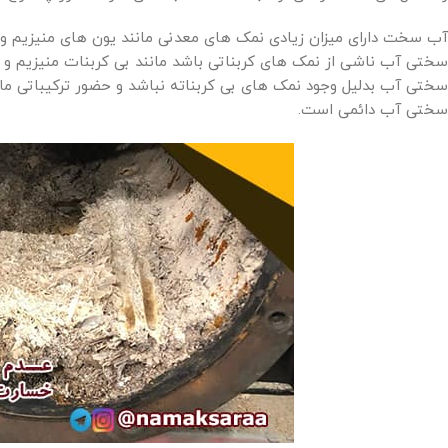
آب سخت دارای میزان زیادی نمک های معدنی مانند یون های منیزیم 
سختی آب ناشی از نمک های کربناتی باشد مانند بی کربنات منیزیم و
سختی آب بدلیل وجود نمک های بی کربناته نباشد و حضور ترکیباتی م
سختی آب دائمی است.