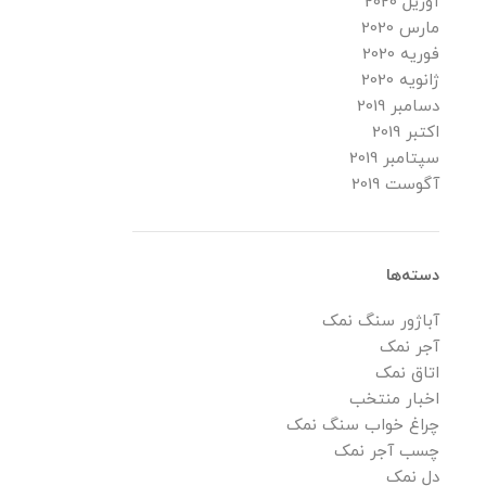
آوریل 2020
مارس 2020
فوریه 2020
ژانویه 2020
دسامبر 2019
اکتبر 2019
سپتامبر 2019
آگوست 2019
دسته‌ها
آباژور سنگ نمک
آجر نمک
اتاق نمک
اخبار منتخب
چراغ خواب سنگ نمک
چسب آجر نمک
دل نمک