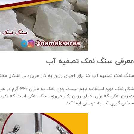
معرفی سنگ نمک تصفیه آب
سنگ نمک تصفیه آب که برای احیای رزین به کار می‌رود در اشکال مختل
شکل نمک مورد استف
بهترین نمکی که برای احیای رزین بکار می‌رود سنگ نمکی است که تقریبا
سختی گیری آب به درستی ایفا کند.