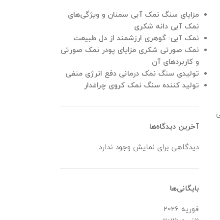
مزایای سنگ نمک آبی سمنان و ویژگی‌های
نمک آبی دانه شکری
نمک آبی: گوهری ارزشمند از دل طبیعت
نمک صورتی شکری مزایای پودر نمک صورتی
و کاربردهای آن
تولیدی سنگ نمک درمانی دفع انرژی منفی
تولید کننده سنگ نمک کروی چراغدار
ی
آخرین دیدگاه‌ها
دیدگاهی برای نمایش وجود ندارد.
بایگانی‌ها
فوریه 2026