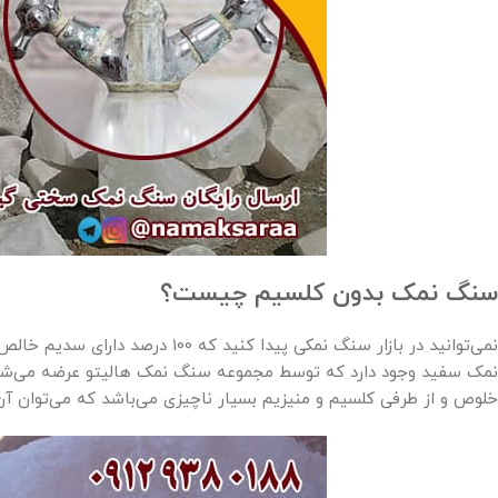
سنگ نمک بدون کلسیم چیست؟
نمی‌توانید در بازار سنگ نمکی پیدا
خلوص و از طرفی کلسیم و منیزیم بسیار ناچیزی می‌باشد که می‌توان 