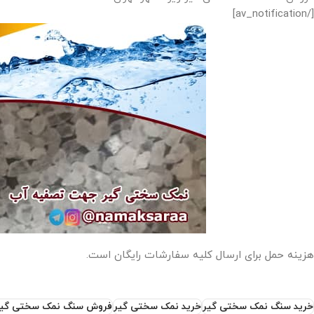
[/av_notification]
هزینه حمل برای ارسال کلیه سفارشات رایگان است.
خرید سنگ نمک سختی گیر
خرید نمک سختی گیر
فروش سنگ نمک سختی گیر