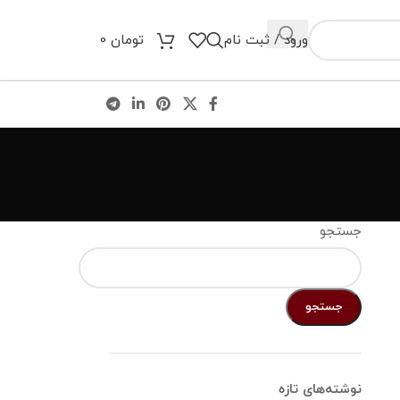
ورود / ثبت نام
تومان
0
جستجو
جستجو
نوشته‌های تازه