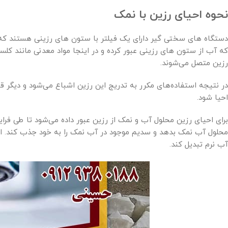
نحوه احیای رزین با نمک
دستگاه های سختی گیر دارای یک فیلتر با ستون های رزینی هستند که مو
که آب از ستون های رزینی عبور کرده و در اینجا مواد معدنی مانند کل
رزین متصل می‌شوند.
در نتیجه استفاده‌های مکرر به تدریج این رزین اشباع می‌شود و دیگر قا
احیا شود.
برای احیای رزین محلول آب و نمک از رزین عبور داده می‌شود تا طی فرا
محلول آب نمک بدهد و سدیم موجود در آب نمک را به خود جذب کند. ای
آب نرم تبدیل کند.