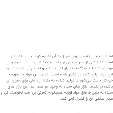
اما تنها دلیلی که می توان امروز به آن اشاره کرد، بحران اقتصادی
است که ناشی از تحریم های اروپا نسبت به ایران است. بسیاری از
مواد اولیه تولید سنگ نمک وارداتی هستند و تحریم آن باعث کمبود
این مواد اولیه شده در کشور شده است. کمبود این مواد به صورت
خودکار باعث می‌شود تا تولید کننده به دنبال راه حلی برای جبران آن
باشد؛ در نتیجه بازار های سیاه به وجود خواهند آمد. این بازار های
سیاه به دلیل قاچاق مواد اولیه هیچگونه گمرکی پرداخت نخواهند کرد و
هیچ صنفی آن را کنترل نمی کند.