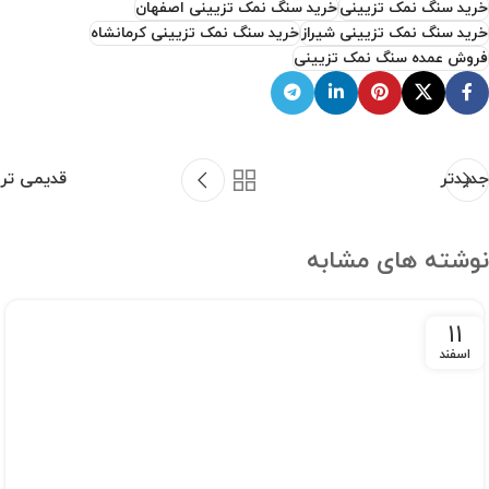
خرید سنگ نمک تزیینی
خرید سنگ نمک تزیینی اصفهان
خرید سنگ نمک تزیینی شیراز
خرید سنگ نمک تزیینی کرمانشاه
فروش عمده سنگ نمک تزیینی
جدیدتر
قدیمی تر
نوشته های مشابه
11
اسفند