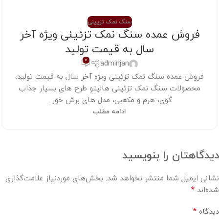
سنگ نمک تزیینی
فروش عمده سنگ نمک تزئینی ویژه آخر
سال به قیمت تولید
0
adminjan
فروش عمده سنگ نمک تزئینی ویژه آخر سال به قیمت تولید،
محصولات سنگ نمک تزئینی هالیتو طرح های بسیار جذاب
گوی، هرم و مکعبی، مدل های برش خور...
ادامه مطلب
دیدگاهتان را بنویسید
نشانی ایمیل شما منتشر نخواهد شد.
بخش‌های موردنیاز علامت‌گذاری
*
شده‌اند
*
دیدگاه