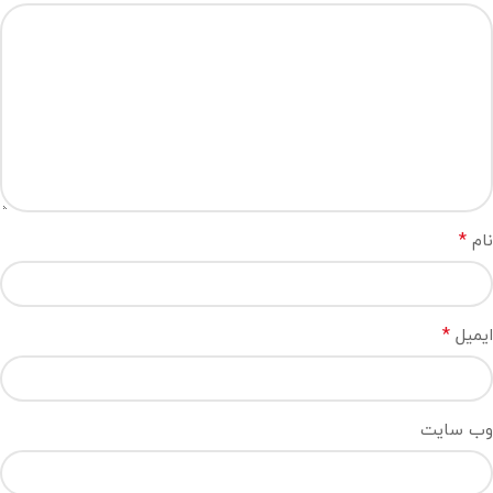
*
نام
*
ایمیل
وب‌ سایت