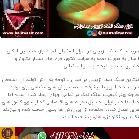
خرید سنگ نمک تزیینی در تهران اصفهان قم شیراز، همچنین امکان
ارسال به صورت عمده به سراسر کشور، طرح های بسیار متنوع و
مشتری پسند با قیمت بسیار استثنایی.
بهترین سنگ نمک تزیینی در جهان با توجه به روش تولید آن مشخص
خواهد شد. امروز با پیشرفت صنعت روش های مختلفی برای تولید
هرچه بهتر کیفیت سنگ نمک در تمامی جهان ایجاد شده است؛ اما
متاسفانه در ایران به دلیل تحریم های اقتصادی که از سوی کشور های
غربی اعمال شده، استفاده از این روش ها بسیار سخت شده و نیازمند
یک سری تکنولوژی های پیشرفته است.