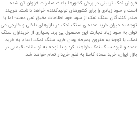
فروش نمک تزیینی در برخی کشورها باعث صادرات فراوان آن شده
است و سود زیادی را برای کشورهای تولیدکننده خواهد داشت. هرچند
صادر کنندگان سنگ نمک از سود خود اطلاعات دقیق نمی دهند؛ اما با
توجه به میزان خرید عمده ی سنگ نمک در بازارهای داخلی و خارجی می
توان به سود زیاد تجارت این محصول پی برد. بسیاری از خریداران سنگ
نمک، با توجه به مقرون بصرفه بودن خرید سنگ نمک، اقدام به خرید
عمده و انبوه سنگ نمک خواهند کرد و با توجه به نوسانات قیمتی در
بازار ایران، خرید عمده کاملا به نفع خریدار تمام خواهد شد.