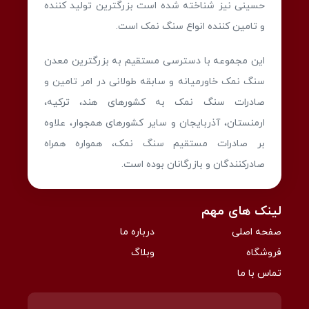
حسینی نیز شناخته شده است بزرگترین تولید کننده
و تامین کننده انواع سنگ نمک است.
این مجموعه با دسترسی مستقیم به بزرگترین معدن
سنگ نمک خاورمیانه و سابقه طولانی در امر تامین و
صادرات سنگ نمک به کشورهای هند، ترکیه،
ارمنستان، آذربایجان و سایر کشورهای همجوار، علاوه
بر صادرات مستقیم سنگ نمک، همواره همراه
صادرکنندگان و بازرگانان بوده است.
لینک های مهم
صفحه اصلی
درباره ما
فروشگاه
وبلاگ
تماس با ما