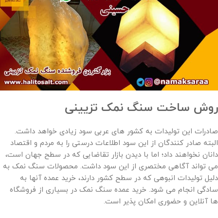
روش ساخت سنگ نمک تزیینی
صادرات این تولیدات به کشور های عربی سود زیادی خواهد داشت.
البته صادر کنندگان از این سود اطلاعات درستی را به مردم و اقتصاد
دانان نخواهند داد؛ اما با دیدن بازار تقاضایی که در سطح جهان است،
می تواند آگاهی مختصری از این سود داشت. محصولات سنگ نمک به
دلیل تولیدات انبوهی که در سطح کشور دارند، خرید عمده آنها به
سادگی انجام می شود. خرید عمده سنگ نمک در بسیاری از فروشگاه
ها آنلاین و حضوری امکان پذیر است.