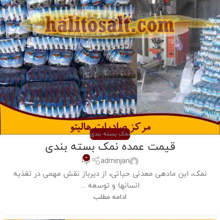
نمک بسته بندی
قیمت عمده نمک بسته بندی
0
adminjan
نمک، این مادهی معدنی حیاتی، از دیرباز نقش مهمی در تغذیه
انسانها و توسعه ...
ادامه مطلب