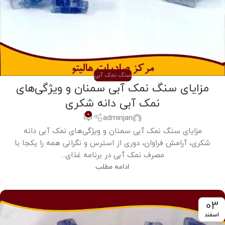
سنگ نمک آبی
مزایای سنگ نمک آبی سمنان و ویژگی‌های
نمک آبی دانه شکری
0
adminjan
مزایای سنگ نمک آبی سمنان و ویژگی‌های نمک آبی دانه
شکری، آرامش فراوان، دوری از استرس و نگرانی همه را یکجا با
مصرف نمک آبی در برنامه غذای...
ادامه مطلب
03
اسفند