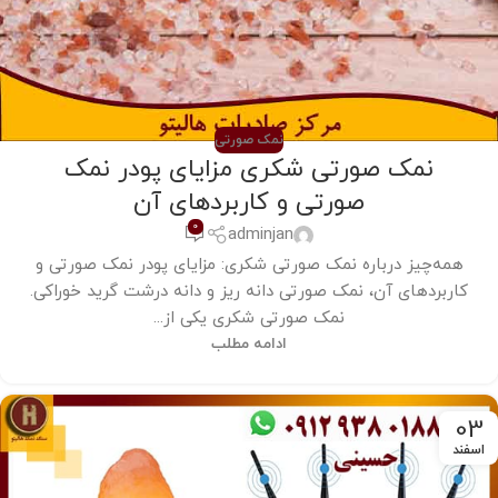
نمک صورتی
نمک صورتی شکری مزایای پودر نمک
صورتی و کاربردهای آن
0
adminjan
همه‌چیز درباره نمک صورتی شکری: مزایای پودر نمک صورتی و
کاربردهای آن، نمک صورتی دانه ریز و دانه درشت گرید خوراکی.
نمک صورتی شکری یکی از...
ادامه مطلب
03
اسفند