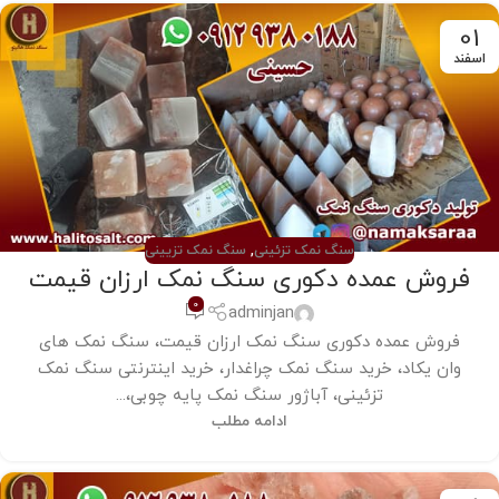
01
اسفند
سنگ نمک تزئینی
,
سنگ نمک تزیینی
فروش عمده دکوری سنگ نمک ارزان قیمت
0
adminjan
فروش عمده دکوری سنگ نمک ارزان قیمت، سنگ نمک های
وان یکاد، خرید سنگ نمک چراغدار، خرید اینترنتی سنگ نمک
تزئینی، آباژور سنگ نمک پایه چوبی،...
ادامه مطلب