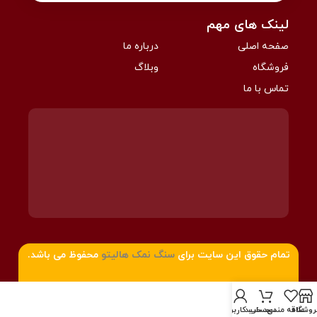
لینک های مهم
صفحه اصلی
درباره ما
فروشگاه
وبلاگ
تماس با ما
تمام حقوق این سایت برای
سنگ نمک هالیتو
محفوظ می باشد.
روشگاه
علاقه مندی
سبد خرید
حساب کاربری من