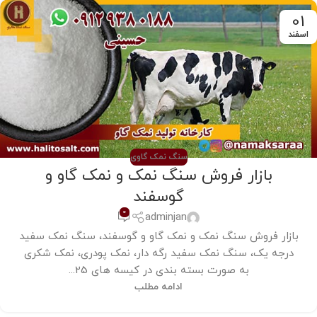
01
اسفند
سنگ نمک گاوی
بازار فروش سنگ نمک و نمک گاو و
گوسفند
0
adminjan
بازار فروش سنگ نمک و نمک گاو و گوسفند، سنگ نمک سفید
درجه یک، سنگ نمک سفید رگه دار، نمک پودری، نمک شکری
به صورت بسته بندی در کیسه های 25...
ادامه مطلب