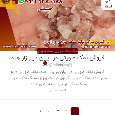
01
اسفند
سنگ نمک صورتی
,
نمک صورتی
فروش نمک صورتی در ایران در بازار هند
0
adminjan
فروش نمک صورتی در ایران در بازار هند، نمک صورتی دانه
بندی شده، نمک صورتی گرانول درشت و ریز، سنگ نمک صورتی،
سنگ نمک نارنجی بسته بندی شده...
ادامه مطلب
»
›
3
2
1