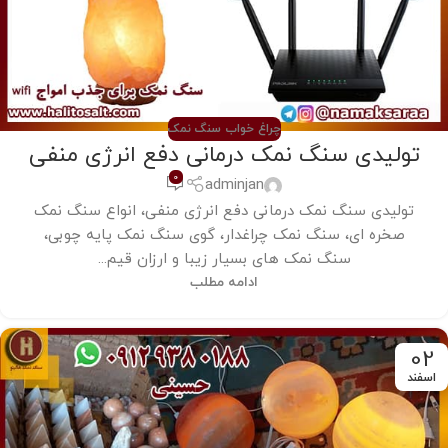
چراغ خواب سنگ نمک
تولیدی سنگ نمک درمانی دفع انرژی منفی
0
adminjan
تولیدی سنگ نمک درمانی دفع انرژی منفی، انواع سنگ نمک
صخره ای، سنگ نمک چراغدار، گوی سنگ نمک پایه چوبی،
سنگ نمک های بسیار زیبا و ارزان قیم...
ادامه مطلب
02
اسفند