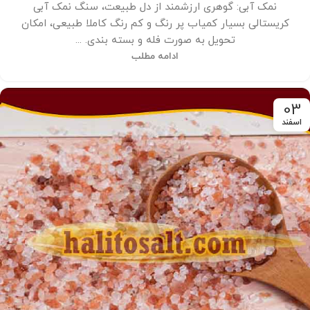
نمک آبی: گوهری ارزشمند از دل طبیعت، سنگ نمک آبی
کریستالی بسیار کمیاب پر رنگ و کم رنگ کاملا طبیعی، امکان
تحویل به صورت فله و بسته بندی. ...
ادامه مطلب
03
اسفند