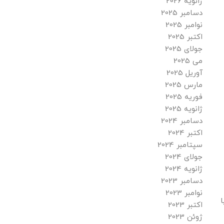
ژانویه 2026
دسامبر 2025
نوامبر 2025
اکتبر 2025
جولای 2025
می 2025
آوریل 2025
مارس 2025
فوریه 2025
ژانویه 2025
دسامبر 2024
اکتبر 2024
سپتامبر 2024
جولای 2024
ژانویه 2024
دسامبر 2023
نوامبر 2023
ا
اکتبر 2023
ژوئن 2023