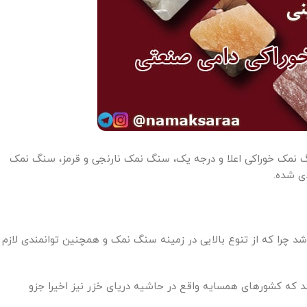
 نمک خوراکی اعلا و درجه یک، سنگ نمک نارنجی و قرمز، سنگ نمک
ی شده.
شد چرا که از تنوع بالایی در زمینه سنگ نمک و همچنین توانمندی لازم
 که کشورهای همسایه واقع در حاشیه دریای خزر نیز اخیرا جزو