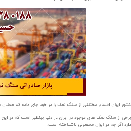
کشور ایران اقسام مختلفی از سنگ نمک را در خود جای داده که معادن
برخی از سنگ نمک های موجود در ایران در دنیا بینظیر است که در این می
دارد اگر چه در ایران محصولی ناشناخته است.