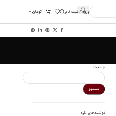
ورود / ثبت نام
تومان
0
جستجو
جستجو
نوشته‌های تازه