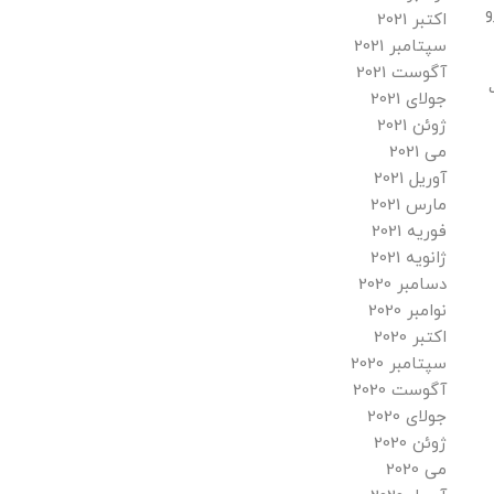
زو
اکتبر 2021
سپتامبر 2021
آگوست 2021
گ
جولای 2021
ژوئن 2021
می 2021
آوریل 2021
مارس 2021
فوریه 2021
ژانویه 2021
دسامبر 2020
نوامبر 2020
اکتبر 2020
سپتامبر 2020
آگوست 2020
جولای 2020
ژوئن 2020
می 2020