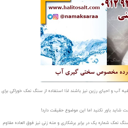
 آب و احیای رزین نیز باشند لذا استفاده از سنگ نمک خوراکی برای
 شاید باور نکنید اما این موضوع حقیقت دارد!
گ نمک شماره یک در برابر برشکاری و مته زنی نیز فوق العاده مقاوم