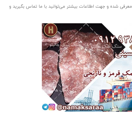
عرفی شده و جهت اطلاعات بیشتر می‌توانید با ما تماس بگیرید و