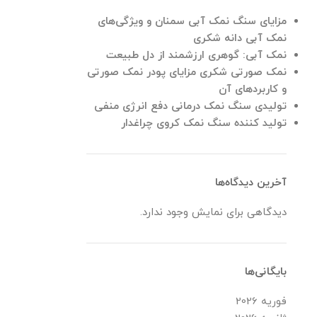
مزایای سنگ نمک آبی سمنان و ویژگی‌های
نمک آبی دانه شکری
نمک آبی: گوهری ارزشمند از دل طبیعت
نمک صورتی شکری مزایای پودر نمک صورتی
و کاربردهای آن
تولیدی سنگ نمک درمانی دفع انرژی منفی
تولید کننده سنگ نمک کروی چراغدار
آخرین دیدگاه‌ها
دیدگاهی برای نمایش وجود ندارد.
بایگانی‌ها
فوریه 2026