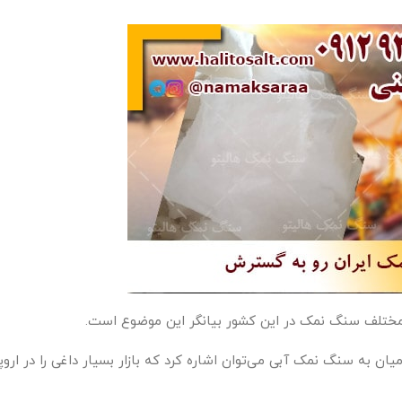
 مختلف سنگ نمک در این کشور بیانگر این موضوع است.
ان به سنگ نمک آبی می‌توان اشاره کرد که بازار بسیار داغی را در اروپ