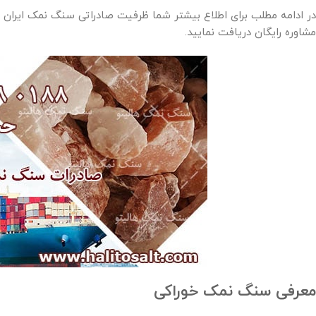
در ادامه مطلب برای اطلاع بیشتر شما ظرفیت صادراتی سنگ نمک ایران م
مشاوره رایگان دریافت نمایید.
معرفی سنگ نمک خوراکی