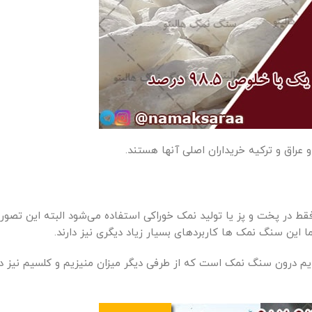
راق و ترکیه خریداران اصلی آنها هستند.
قط در پخت و پز یا تولید نمک خوراکی استفاده می‌شود البته این تصور
این سنگ نمک ها کاربردهای بسیار زیاد دیگری نیز دارند.
یم درون سنگ نمک است که از طرفی دیگر میزان منیزیم و کلسیم نیز د