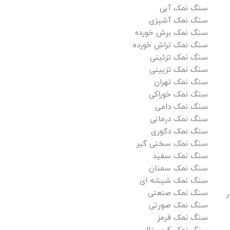
سنگ نمک آبی
سنگ نمک آشپزی
سنگ نمک برش خورده
سنگ نمک تراش خورده
سنگ نمک تزئینی
سنگ نمک تزیینی
سنگ نمک تهران
سنگ نمک خوراکی
سنگ نمک دامی
سنگ نمک درمانی
سنگ نمک دکوری
سنگ نمک سختی گیر
سنگ نمک سفید
سنگ نمک سمنان
سنگ نمک شیشه ای
سنگ نمک صنعتی
ر
سنگ نمک صورتی
سنگ نمک قرمز