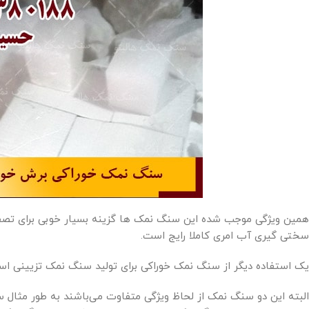
همین ویژگی موجب شده این سنگ نمک ها گزینه بسیار خوبی برای تصفیه
سختی گیری آب امری کاملا رایج است.
یک استفاده دیگر از سنگ نمک خوراکی برای تولید سنگ نمک تزیینی است
البته این دو سنگ نمک از لحاظ ویژگی متفاوت می‌باشند به طور مثال سن