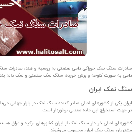
صادرات سنگ نمک
خوراکی دامی صنعتی به روسیه و هند، صادرات سنگ
دامی به صورت کلوخه و برش خورده، سنگ نمک صنعتی و نمک دانه بند
سنگ نمک ایران
ایران یکی از کشورهای اصلی صادر کننده سنگ نمک در بازار جهانی می‌با
در جهت استخراج این ماده معدنی برخوردار است.
کشورهای اصلی خریدار سنگ نمک از ایران کشورهای ترکیه و عراق هستند
مشتریان سنگ نمک ایران محسوب می‌شوند.