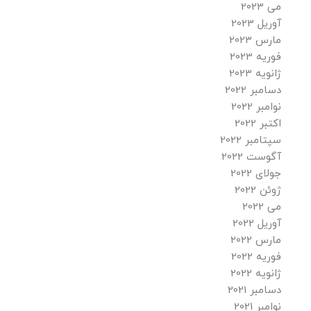
می 2023
آوریل 2023
مارس 2023
فوریه 2023
ژانویه 2023
دسامبر 2022
نوامبر 2022
اکتبر 2022
سپتامبر 2022
آگوست 2022
جولای 2022
ژوئن 2022
می 2022
آوریل 2022
مارس 2022
فوریه 2022
ژانویه 2022
دسامبر 2021
نوامبر 2021