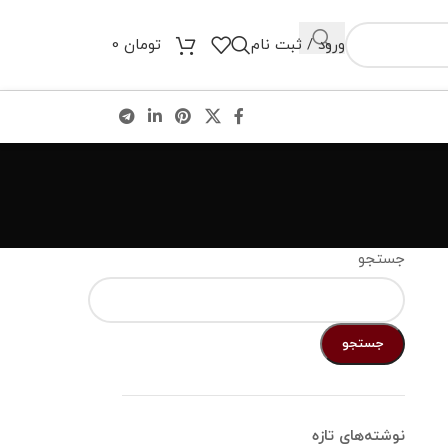
ورود / ثبت نام
تومان
0
جستجو
جستجو
نوشته‌های تازه