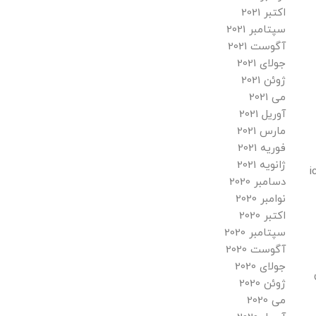
اکتبر 2021
سپتامبر 2021
آگوست 2021
جولای 2021
ژوئن 2021
می 2021
آوریل 2021
مارس 2021
فوریه 2021
ژانویه 2021
i
دسامبر 2020
نوامبر 2020
اکتبر 2020
سپتامبر 2020
آگوست 2020
جولای 2020
ژوئن 2020
می 2020