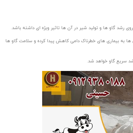
رشد گاو ها و تولید شیر در آن ها تاثیر ویژه ای داشته باشد.
آن ها به بیماری های خطرناک دامی کاهش پیدا کرده و سلامت گاو ها
شد سریع گاو خواهد شد.