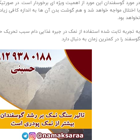
در مورد گوسفندان این مورد از اهمیت ویژه ای برخوردار است. در صورتی
با اختلال مواجه خواهد شد و هم گوشت بدن آن ها به اندازه کافی زی
نخواهد بود.
به تجربه ثابت شده استفاده از نمک در جیره غذایی دام سبب تحریک ح
گوسفند را در کمترین زمان به دنبال دارد.