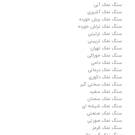
سنگ نمک آبی
سنگ نمک آشپزی
سنگ نمک برش خورده
سنگ نمک تراش خورده
سنگ نمک تزئینی
سنگ نمک تزیینی
سنگ نمک تهران
سنگ نمک خوراکی
سنگ نمک دامی
سنگ نمک درمانی
سنگ نمک دکوری
سنگ نمک سختی گیر
سنگ نمک سفید
سنگ نمک سمنان
سنگ نمک شیشه ای
سنگ نمک صنعتی
سنگ نمک صورتی
سنگ نمک قرمز