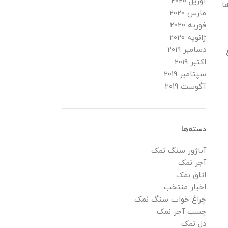
آوریل 2020
ا
مارس 2020
فوریه 2020
ژانویه 2020
دسامبر 2019
اکتبر 2019
سپتامبر 2019
آگوست 2019
دسته‌ها
آباژور سنگ نمک
آجر نمک
اتاق نمک
اخبار منتخب
چراغ خواب سنگ نمک
چسب آجر نمک
دل نمک