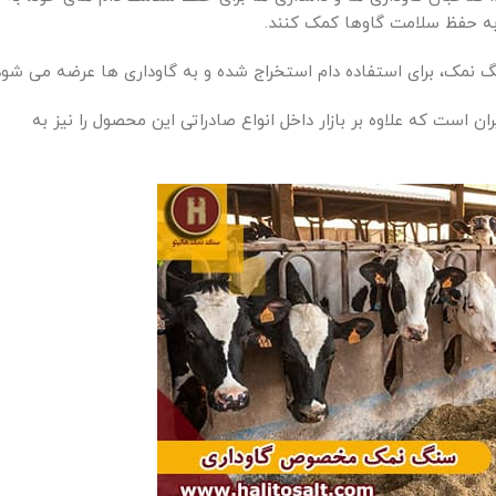
 به حفظ سلامت گاوها کمک کنند.
نمک، برای استفاده دام استخراج شده و به گاوداری ها عرضه می شود
ست که علاوه بر بازار داخل انواع صادراتی این محصول را نیز به