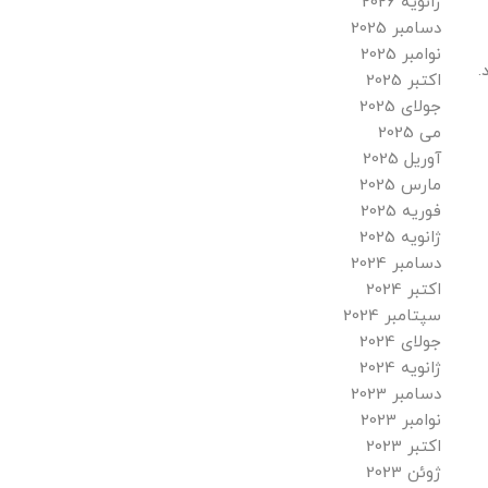
ژانویه 2026
دسامبر 2025
نوامبر 2025
.
اکتبر 2025
جولای 2025
می 2025
آوریل 2025
مارس 2025
فوریه 2025
ژانویه 2025
دسامبر 2024
اکتبر 2024
سپتامبر 2024
جولای 2024
ژانویه 2024
دسامبر 2023
نوامبر 2023
اکتبر 2023
ژوئن 2023