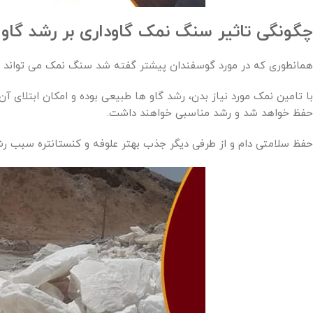
چگونگی تاثیر سنگ نمک گاوداری بر رشد گاو
همانطوری که در مورد گوسفندان پیشتر گفته شد سنگ نمک می تواند روی 
با تامین نمک مورد نیاز بدن، رشد گاو ها طبیعی بوده و امکان ابتلای 
حفظ خواهد شد و رشد مناسبی خواهند داشت.
حفظ سلامتی دام و از طرفی دیگر جذب بهتر علوفه و کنستانتره سبب ر