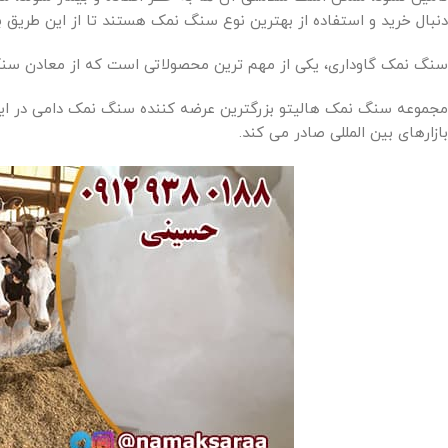
دنبال خرید و استفاده از بهترین نوع سنگ نمک هستند تا از این طریق
سنگ نمک گاوداری، یکی از مهم ترین محصولاتی است که از معادن سنگ 
مجموعه سنگ نمک هالیتو بزرگترین عرضه کننده سنگ نمک دامی در ایران ا
بازارهای بین المللی صادر می کند.