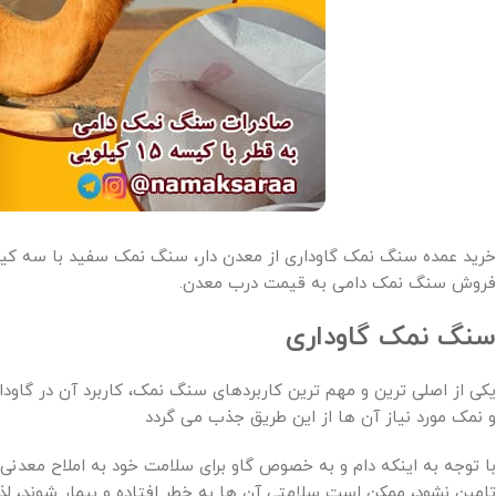
خرید عمده سنگ نمک گاوداری از معدن دار، سنگ نمک سفید با سه 
فروش سنگ نمک دامی به قیمت درب معدن.
سنگ نمک گاوداری
یکی از اصلی ترین و مهم ترین کاربردهای سنگ نمک، کاربرد آن در گاود
و نمک مورد نیاز آن ها از این طریق جذب می گردد
با توجه به اینکه دام و به خصوص گاو برای سلامت خود به املاح معدنی 
تامین نشود، ممکن است سلامتی آن ها به خطر افتاده و بیمار شوند، لذ