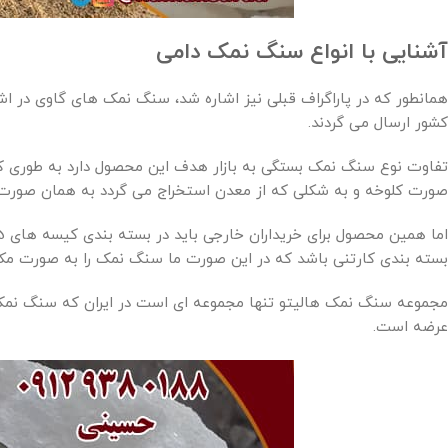
آشنایی با انواع سنگ نمک دامی
همانطور که در پاراگراف قبلی نیز اشاره شد، سنگ نمک های گاوی در اش
کشور ارسال می گردند.
تفاوت نوع سنگ نمک بستگی به بازار هدف این محصول دارد به طوری ک
صورت کلوخه و به شکلی که از معدن استخراج می گردد به همان صورت نی
بسته بندی کارتنی باشد که در این صورت ما سنگ نمک را به صورت مکعب
مجموعه سنگ نمک هالیتو تنها مجموعه ای است در ایران که سنگ نمک را
عرضه است.