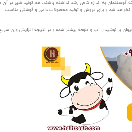
که گوسفندان به اندازه کافی رشد نداشته باشند، هم تولید شیر در آن ه
اد نخواهد شد و برای فروش و تولید محصولات دامی و گوشتی مناسب
یوان بر نوشیدن آب و علوفه بیشتر شده و در نتیجه افزایش وزن سریع