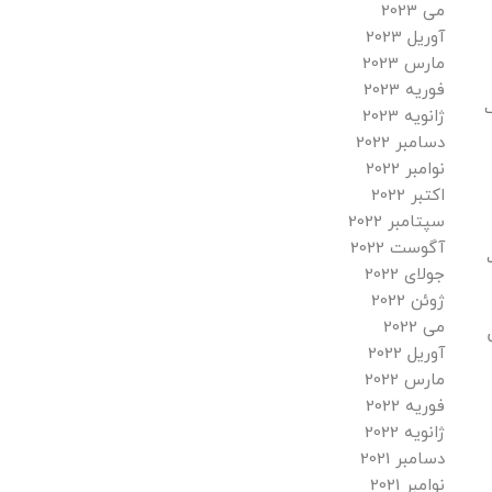
می 2023
آوریل 2023
مارس 2023
فوریه 2023
ف
ژانویه 2023
دسامبر 2022
نوامبر 2022
اکتبر 2022
سپتامبر 2022
آگوست 2022
ت
جولای 2022
ژوئن 2022
می 2022
آوریل 2022
مارس 2022
فوریه 2022
ژانویه 2022
دسامبر 2021
نوامبر 2021