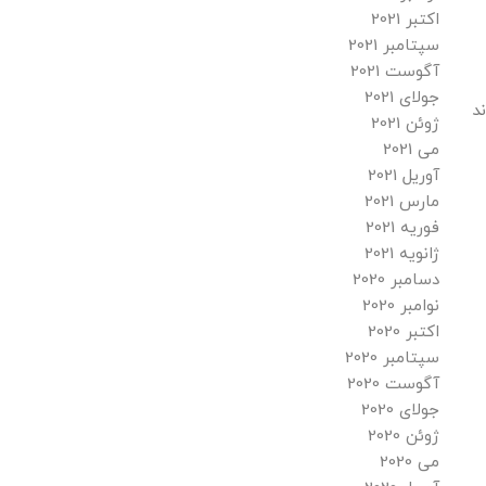
اکتبر 2021
سپتامبر 2021
آگوست 2021
جولای 2021
د
ژوئن 2021
می 2021
آوریل 2021
مارس 2021
فوریه 2021
ژانویه 2021
دسامبر 2020
نوامبر 2020
اکتبر 2020
سپتامبر 2020
آگوست 2020
جولای 2020
ژوئن 2020
می 2020