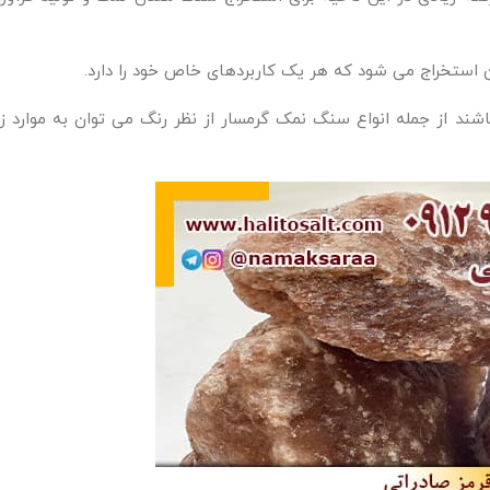
 استخراج می شود که هر یک کاربردهای خاص خود را دارد.
ند از جمله انواع سنگ نمک گرمسار از نظر رنگ می توان به موارد زی