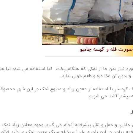
ورد نیاز بدن ما از نمکی که هنگام پخت غذا استفاده می شود نیازها
 بدون آن غذا مزه و طعم خوبی ندارد.
ک گرمسار با استفاده از معدن زیاد و متنوع نمک در این شهر محصولا
نه بیشتر آشنا می شویم.
حفاری و حمل و نقل پیشرفته انجام می گیرد. وجود معادن زیاد نمک د
ه زیادی در این ناحیه برای استخراج سنگ معدن نمک و تولید فرآورد