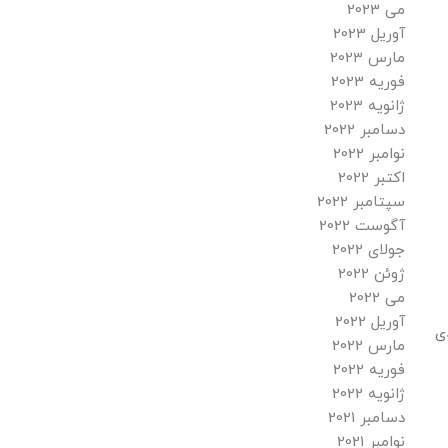
می 2023
آوریل 2023
مارس 2023
فوریه 2023
ژانویه 2023
دسامبر 2022
نوامبر 2022
اکتبر 2022
سپتامبر 2022
آگوست 2022
جولای 2022
ژوئن 2022
می 2022
آوریل 2022
ی
مارس 2022
فوریه 2022
ژانویه 2022
دسامبر 2021
نوامبر 2021