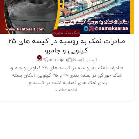
سنگ نمک هالیت
صادرات نمک به روسیه در کیسه های 25
کیلویی و جامبو
0
ارسال توسط
adminjan
صادرات نمک به روسیه در کیسه های 25 کیلویی و جامبو،
نمک خوراکی در بسته بندی 20 و 25 کیلویی، امکان بسته
بندی نمک های تصفیه نشده در کیسه ج...
ادامه مطلب