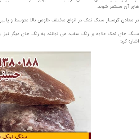
های آن مستقر شوند.
در معادن گرمسار سنگ نمک در انواع مختلف خلوص بالا متوسط و پایین
سنگ های نمک علاوه بر رنگ سفید می توانند به رنگ های دیگر نیز باش
اشاره کرد: