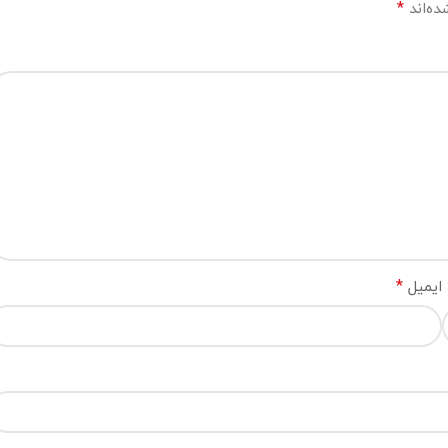
*
ده‌اند
*
ایمیل