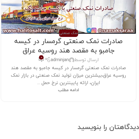
نمک صنعتی
صادرات نمک صنعتی گرمسار در کیسه
جامبو به مقصد هند روسیه عراق
0
ارسال توسط
adminjan
صادرات نمک صنعتی گرمسار در کیسه جامبو به مقصد هند
روسیه عراق،بیشترین میزان تولید نمک صنعتی در بازار نمک
ایران، ارائه پایینترین نرخ حمل ...
ادامه مطلب
دیدگاهتان را بنویسید