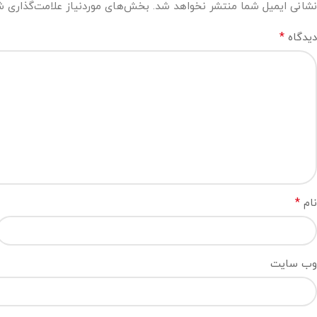
نشانی ایمیل شما منتشر نخواهد شد.
بخش‌های موردنیاز علامت‌گذاری ش
*
دیدگاه
*
نام
وب‌ سایت