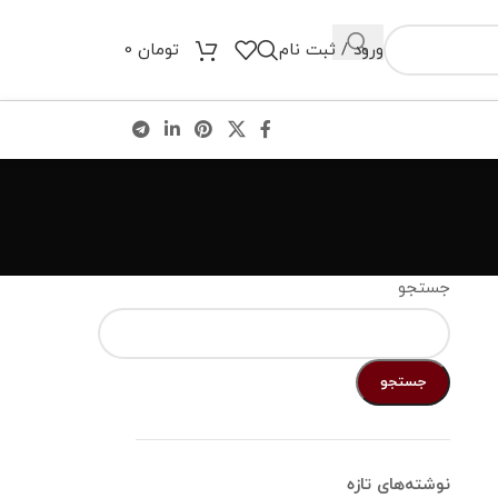
ورود / ثبت نام
تومان
0
جستجو
جستجو
نوشته‌های تازه