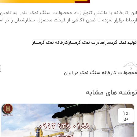
این کارخانه با داشتن تنوع زیاد محصولات سنگ نمک قادر به تامین
ارتباط برقرار نموده تا ضمن آگاهی از قیمت محصول
سفارشتان را در ا
،
تولید نمک گرمسار
صادرات نمک گرمسار
کارخانه نمک گرمسار
جدیدتر
محصولات کارخانه سنگ نمک در ایران
نوشته های مشابه
10
دی