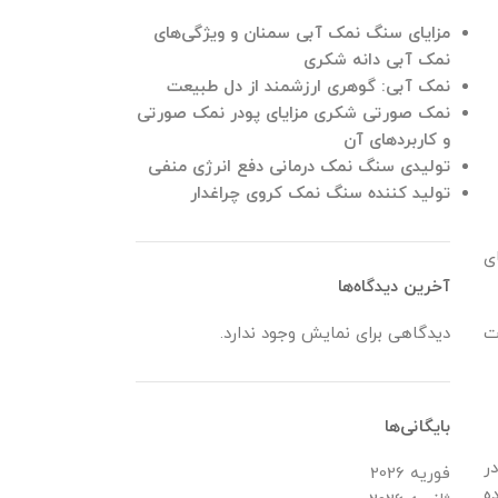
مزایای سنگ نمک آبی سمنان و ویژگی‌های
نمک آبی دانه شکری
نمک آبی: گوهری ارزشمند از دل طبیعت
نمک صورتی شکری مزایای پودر نمک صورتی
و کاربردهای آن
تولیدی سنگ نمک درمانی دفع انرژی منفی
تولید کننده سنگ نمک کروی چراغدار
ی
آخرین دیدگاه‌ها
دیدگاهی برای نمایش وجود ندارد.
ت
بایگانی‌ها
ر
فوریه 2026
ه