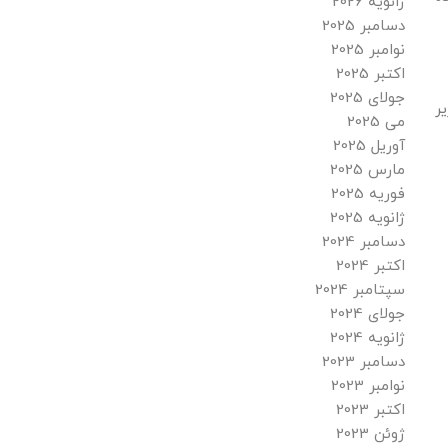
ژانویه 2026
دسامبر 2025
نوامبر 2025
اکتبر 2025
جولای 2025
ر
می 2025
آوریل 2025
مارس 2025
فوریه 2025
ژانویه 2025
دسامبر 2024
اکتبر 2024
سپتامبر 2024
جولای 2024
ژانویه 2024
دسامبر 2023
نوامبر 2023
اکتبر 2023
ژوئن 2023