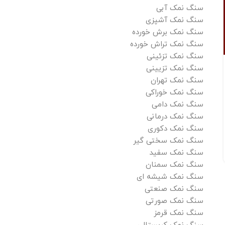
سنگ نمک آبی
سنگ نمک آشپزی
سنگ نمک برش خورده
سنگ نمک تراش خورده
سنگ نمک تهران
سنگ نمک تزئینی
خرید سنگ نمک از کارخانه نمک تهران
سنگ نمک تزیینی
0
سنگ نمک تهران
ارسال توسط
adminjan
سنگ نمک خوراکی
خرید سنگ نمک از کارخانه نمک تهران، کارخانه های نمک
سنگ نمک دامی
گرمسار، خرید از معادن نمک در ایران، کارخانه تولید نمک
سنگ نمک درمانی
صنعتی، کارخانه تصفیه نمک، کارخ...
سنگ نمک دکوری
ادامه مطلب
سنگ نمک سختی گیر
سنگ نمک سفید
سنگ نمک سمنان
سنگ نمک شیشه ای
سنگ نمک صنعتی
سنگ نمک صورتی
سنگ نمک قرمز