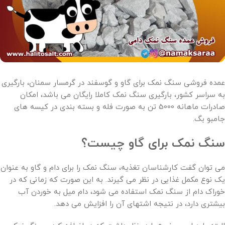
عمده فروشی سنگ نمک برای گاو و گوسفند در گرمسار سمنان، بارگیری
به سراسر کشور، بارگیری سنگ نمک کاملا رایگان می باشد، امکان
صادرات ماهانه 5000 تن به صورت فله و بسته بندی در کیسه های
جامبو بگ.
سنگ نمک برای گاو چیست؟
می توان گفت کارشناسان تغذیه، سنگ نمک را برای دام و گاو به عنوان
یک نوع مکمل غذایی در نظر می گیرند. به این صورت که زمانی که در
خوراک دام از سنگ نمک استفاده می شود، دام میل به خوردن آب
بیشتری دارد، در نتیجه اشتهای آن را افزایش می دهد.