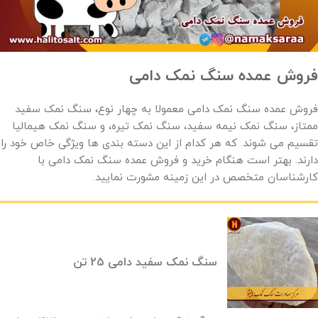
فروش عمده سنگ نمک دامی
فروش عمده سنگ نمک دامی معمولا به چهار نوع، سنگ نمک سفید
ممتاز، سنگ نمک نیمه سفید، سنگ نمک تیره، و سنگ نمک هیمالیا
تقسیم می شوند. که هر کدام از این دسته بندی ها ویژگی خاص خود را
دارند. بهتر است هنگام خرید و فروش عمده سنگ نمک دامی با
کارشناسان متخصص در این زمینه مشورت نمایید.
سنگ نمک سفید دامی 25 تن