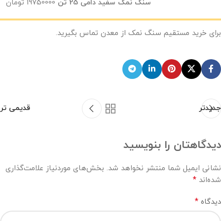
سنگ نمک سفید دامی 25 تن
19750000 تومان
برای خرید مستقیم سنگ نمک از معدن تماس بگیرید.
جدیدتر
قدیمی تر
دیدگاهتان را بنویسید
نشانی ایمیل شما منتشر نخواهد شد.
بخش‌های موردنیاز علامت‌گذاری
*
شده‌اند
*
دیدگاه