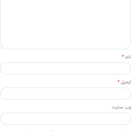
*
نام
*
ایمیل
وب‌ سایت