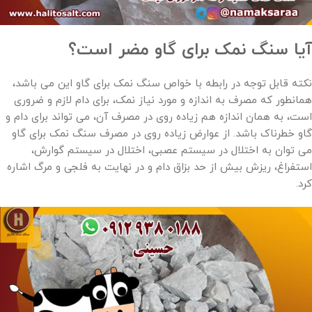
آیا سنگ نمک برای گاو مضر است؟
نکته قابل توجه در رابطه با خواص سنگ نمک برای گاو این می باشد،
همانطور که مصرف به اندازه و مورد نیاز نمک، برای دام لازم و ضروری
است، به همان اندازه هم زیاده روی در مصرف آن، می تواند برای دام و
گاو خطرناک باشد. از عوارض زیاده روی در مصرف سنگ نمک برای گاو
می توان به اختلال در سیستم عصبی، اختلال در سیستم گوارش،
استفراغ، ریزش بیش از حد بزاق دام و در نهایت به فلجی و مرگ اشاره
کرد.