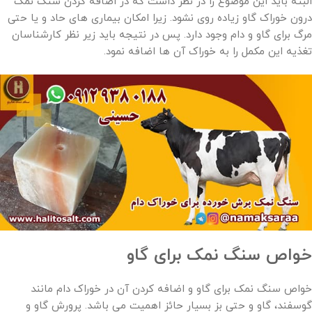
البته باید این موضوع را در نظر داشت که در اضافه کردن سنگ نمک
درون خوراک گاو زیاده روی نشود. زیرا امکان بیماری های حاد و یا حتی
مرگ برای گاو و دام وجود دارد. پس در نتیجه باید زیر نظر کارشناسان
تغذیه این مکمل را به خوراک آن ها اضافه نمود.
خواص سنگ نمک برای گاو
خواص سنگ نمک برای گاو و اضافه کردن آن در خوراک دام مانند
گوسفند، گاو و حتی بز بسیار حائز اهمیت می باشد. پرورش گاو و