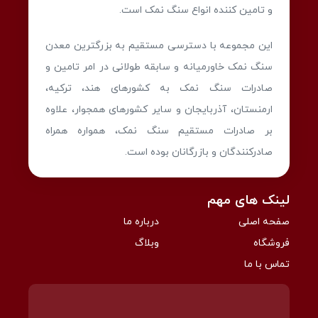
و تامین کننده انواع سنگ نمک است.
این مجموعه با دسترسی مستقیم به بزرگترین معدن
سنگ نمک خاورمیانه و سابقه طولانی در امر تامین و
صادرات سنگ نمک به کشورهای هند، ترکیه،
ارمنستان، آذربایجان و سایر کشورهای همجوار، علاوه
بر صادرات مستقیم سنگ نمک، همواره همراه
صادرکنندگان و بازرگانان بوده است.
لینک های مهم
صفحه اصلی
درباره ما
فروشگاه
وبلاگ
تماس با ما