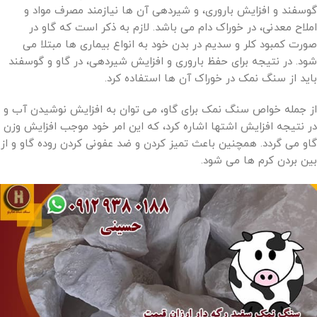
گوسفند و افزایش باروری، و شیردهی آن ها نیازمند مصرف مواد و
املاح معدنی، در خوراک دام می باشد. لازم به ذکر است که گاو در
صورت کمبود کلر و سدیم در بدن خود به انواع بیماری ها مبتلا می
شود. در نتیجه برای حفظ باروری و افزایش شیردهی، در گاو و گوسفند
باید از سنگ نمک در خوراک آن ها استفاده کرد.
از جمله خواص سنگ نمک برای گاو، می توان به افزایش نوشیدن آب و
در نتیجه افزایش اشتها اشاره کرد، که این امر خود موجب افزایش وزن
گاو می گردد. همچنین باعث تمیز کردن و ضد عفونی کردن روده گاو و از
بین بردن کرم ها می شود.