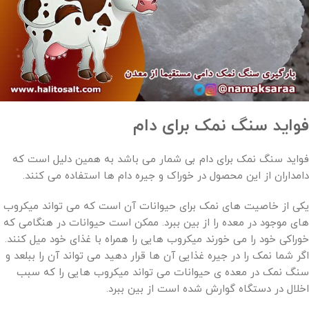
فواید سنگ نمک برای دام
فواید سنگ نمک برای دام بی شمار می باشد به همین دلیل است که
دامداران از این محصول در خوراک و جیره دام ها استفاده می کنند.
یکی از خاصیت های نمک برای حیوانات آن است که می‌ تواند میکروب‌
های موجود در معده را از بین ببرد. ممکن است حیوانات در هنگامی که
خوراکی خود را می‌ خورند میکروب هایی را همراه با غذای خود میل کنند.
اگر شما نمک را در جیره غذایی آن ها قرار دهید می ‌تواند آن را ببلعد و
سنگ نمک در معده ی حیوانات می تواند میکروب هایی را که سبب
اخلال در دستگاه گوارش شده است از بین ببرد.