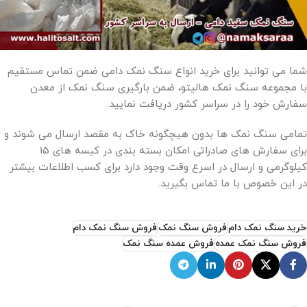
شما می توانید برای خرید انواع سنگ نمک دامی ضمن تماس مستقیم
با مجموعه سنگ نمک هالیتو، ضمن بارگیری سنگ نمک از معدن
سفارش خود را در سراسر کشور دریافت نمایید.
تمامی سنگ نمک ها بدون هیچگونه خاک به مقصد ارسال می شوند و
برای سفارش های صادراتی امکان بسته بندی در کیسه های 15
کیلوگرمی و ارسال در اسرع وقت وجود دارد برای کسب اطلاعات بیشتر
در این خصوص با ما تماس بگیرید.
خرید سنگ نمک دام
فروش سنگ نمک
فروش سنگ نمک دام
فروش سنگ نمک عمده
فروش عمده سنگ نمک