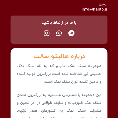
ایمیل
info@halito.ir
با ما در ارتباط باشید
درباره هالیتو سالت
مجموعه سنگ نمک هالیتو که به نام سنگ نمک
حسینی نیز شناخته شده است بزرگترین تولید کننده
و تامین کننده انواع سنگ نمک است.
این مجموعه با دسترسی مستقیم به بزرگترین معدن
سنگ نمک خاورمیانه و سابقه طولانی در امر تامین و
صادرات سنگ نمک به کشورهای هند، ترکیه،