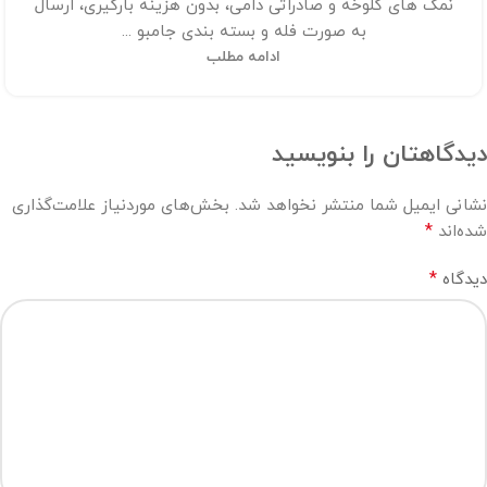
نمک های کلوخه و صادراتی دامی، بدون هزینه بارگیری، ارسال
به صورت فله و بسته بندی جامبو ...
ادامه مطلب
دیدگاهتان را بنویسید
نشانی ایمیل شما منتشر نخواهد شد.
بخش‌های موردنیاز علامت‌گذاری
*
شده‌اند
*
دیدگاه