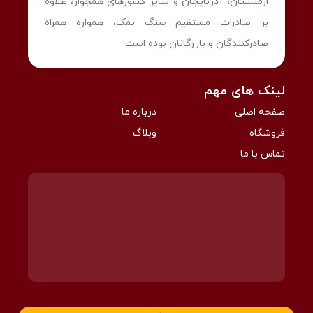
ارمنستان، آذربایجان و سایر کشورهای همجوار، علاوه
بر صادرات مستقیم سنگ نمک، همواره همراه
صادرکنندگان و بازرگانان بوده است.
لینک های مهم
صفحه اصلی
درباره ما
فروشگاه
وبلاگ
تماس با ما