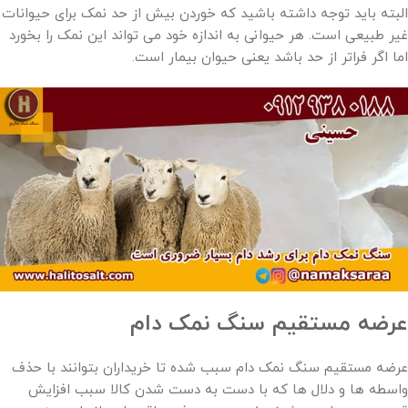
البته باید توجه داشته باشید که خوردن بیش از حد نمک برای حیوانات
غیر طبیعی است. هر حیوانی به اندازه خود می ‌تواند این نمک را بخورد
اما اگر فراتر از حد باشد یعنی حیوان بیمار است.
عرضه مستقیم سنگ نمک دام
عرضه مستقیم سنگ نمک دام سبب شده تا خریداران بتوانند با حذف
واسطه‌ ها و دلال‌ ها که با دست به دست شدن کالا سبب افزایش