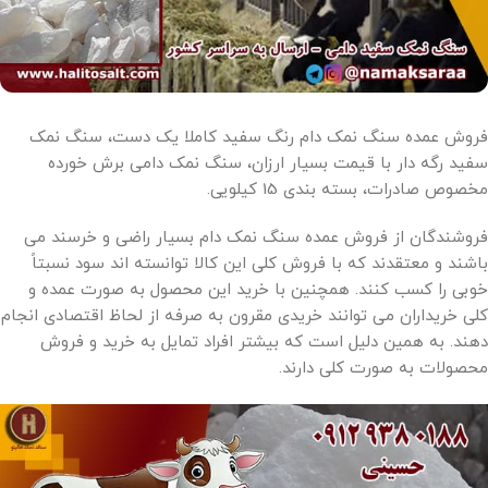
فروش عمده سنگ نمک دام رنگ سفید کاملا یک دست، سنگ نمک
سفید رگه دار با قیمت بسیار ارزان، سنگ نمک دامی برش خورده
مخصوص صادرات، بسته بندی 15 کیلویی.
فروشندگان از فروش عمده سنگ نمک دام بسیار راضی و خرسند می
باشند و معتقدند که با فروش کلی این کالا توانسته اند سود نسبتاً
خوبی را کسب کنند. همچنین با خرید این محصول به صورت عمده و
کلی خریداران می توانند خریدی مقرون به صرفه از لحاظ اقتصادی انجام
دهند. به همین دلیل است که بیشتر افراد تمایل به خرید و فروش
محصولات به صورت کلی دارند.