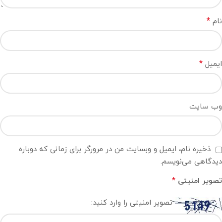
*
نام
*
ایمیل
وب‌ سایت
ذخیره نام، ایمیل و وبسایت من در مرورگر برای زمانی که دوباره
دیدگاهی می‌نویسم.
*
تصویر امنیتی
تصویر امنیتی را وارد کنید: