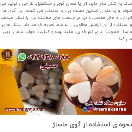
نمک به شکل های دایره ای یا همان گوی و مستطیل، طراحی و تولید می
شوند. و به عنوان تسکین دهنده ی درد استفاده می شوند. این گوی ها
انواع درد های مفصلی و درد در قسمت های مختلف بدن را تسلی میدهد
و استفاده از آن آرامش مطلوبی را به شما هدیه خواهد داد. سنگ های
ماساژ همچنین برای کم خوابی، مفید بوده و کیفیت خواب شما را بهتر
می کند.
نحوه ی استفاده از گوی ماساژ