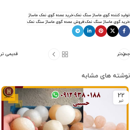
تولید کننده گوی ماساژ سنگ نمک
خرید عمده گوی نمک ماساژ
خرید گوی ماساژ سنگ نمک
فروش عمده گوی ماساژ سنگ نمک
جدیدتر
قدیمی تر
نوشته های مشابه
22
تیر