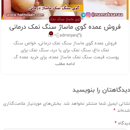
گوی ماساژ سنگ نمک
فروش عمده گوی ماساژ سنگ نمک درمانی
0
adminjan
فروش عمده گوی ماساژ سنگ نمک درمانی، خواص سنگ
نمک داغ، سنگ نمک برای پا درد، سنگ نمک برای
پوست، قیمت سنگ نمک ماساژ عمده، برای خرید عمده گ...
ادامه مطلب
دیدگاهتان را بنویسید
نشانی ایمیل شما منتشر نخواهد شد.
بخش‌های موردنیاز علامت‌گذاری
*
شده‌اند
*
دیدگاه