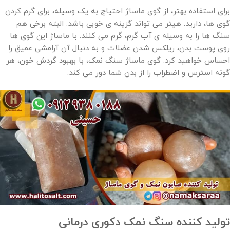
برای استفاده بهتر، از گوی ماساژ احتیاج به یک وسیله، برای گرم کردن
گوی ها، دارید. هیتر می تواند گزینه ی خوبی باشد. البته برخی هم
سنگ ها را به وسیله ی آب گرم، گرم می کنند. با ماساژ این گوی ها
روی پوست بدن، ریلکس شدن عضلات و به دنبال آن آرامشی عمیق را
احساس خواهید کرد. گوی ماساژ سنگ نمک، با بهبود گردش خون، هر
گونه استرس و اضطراب را از بدن شما دور می کند.
تولید کننده سنگ نمک دکوری درمانی