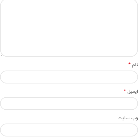
*
نام
*
ایمیل
وب‌ سایت