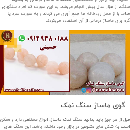
سنگ، از هزار سال پیش انجام می‌شد. به این صورت که افراد سنگهای
صاف را از محل رودخانه ها جمع آوری می کردند و به صورت سرد یا
گرم برای ماساژ درمانی از آن استفاده می‌کردند.
گوی ماساژ سنگ نمک
قبل از هر چیز باید بدانید سنگ ‌نمک ماساژ، انواع مختلفی دارد و ممکن
است به شکل های متنوعی در بازار وجود داشته باشد. این سنگ های