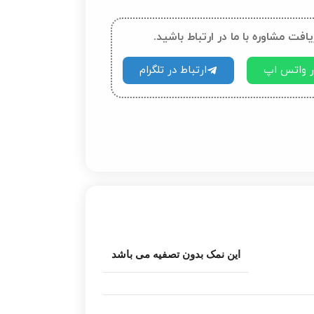
یافت مشاوره با ما در ارتباط باشید.
در واتس اپ
ارتباط در تلگرام
این نمک بدون تصفیه می باشد