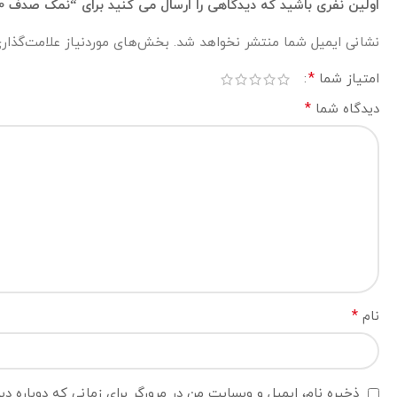
اولین نفری باشید که دیدگاهی را ارسال می کنید برای “نمک صدف 120 25 تن”
نشانی ایمیل شما منتشر نخواهد شد.
بخش‌های موردنیاز علامت‌گذار
*
امتیاز شما
*
دیدگاه شما
*
نام
ذخیره نام، ایمیل و وبسایت من در مرورگر برای زمانی که دوباره د