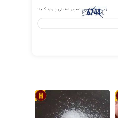
تصویر امنیتی را وارد کنید: