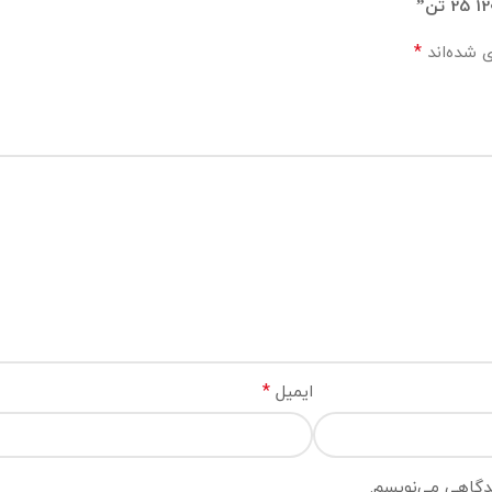
*
ی شده‌اند
*
ایمیل
یدگاهی می‌نویسم.