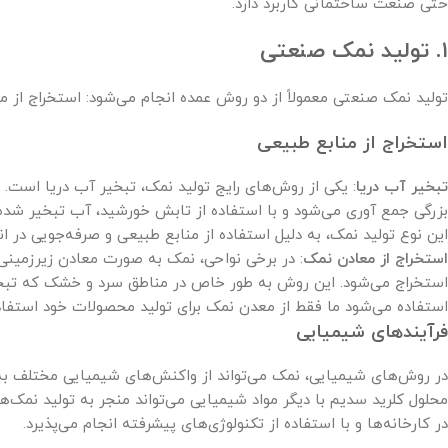
حتی صنعت ساختمانی کاربرد دارد.
۱. تولید نمک صنعتی
تولید نمک صنعتی معمولاً از دو روش عمده انجام می‌شود: استخراج از م
استخراج از منابع طبیعی
تبخیر آب دریا
: یکی از روش‌های رایج تولید نمک، تبخیر آب دریا است. د
بزرگی جمع آوری می‌شود و با استفاده از تابش خورشید، آب تبخیر شده 
این نوع تولید نمک، به دلیل استفاده از منابع طبیعی و صرفه‌جویی در ا
استخراج از معادن نمک
: در برخی نواحی، نمک به صورت معادن زیرزمینی 
استخراج می‌شود. این روش به طور خاص در مناطق سرد و خشک که تبخیر
استفاده می‌شود ما فقط از معدن نمک برای تولید محصولات خود استفاد
فرآیندهای شیمیایی
در روش‌های شیمیایی، نمک می‌تواند از واکنش‌های شیمیایی مختلف به
محلول کلرید سدیم با دیگر مواد شیمیایی می‌تواند منجر به تولید نمک‌ه
در کارخانه‌ها و با استفاده از تکنولوژی‌های پیشرفته انجام می‌پذیرد.