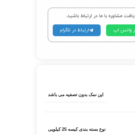
یافت مشاوره با ما در ارتباط باشید.
در واتس اپ
ارتباط در تلگرام
این نمک بدون تصفیه می باشد
نوع بسته بندی کیسه 25 کیلویی