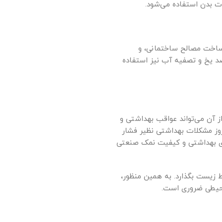
ت بدن استفاده می‌شود.
 ساخت مصالح ساختمانی، و
 ضد یخ و تصفیه آب نیز استفاده
 آن می‌تواند عواقب بهداشتی و
وز مشکلات بهداشتی نظیر فشار
های بهداشتی و کیفیت نمک صنعتی
 زیست بگذارد. به همین منظور،
محیطی ضروری است.