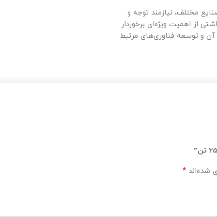
نایع مختلف، نیازمند توجه و
تی از اهمیت ویژه‌ای برخوردار
 آن و توسعه فناوری‌های مرتبط
*
ی شده‌اند