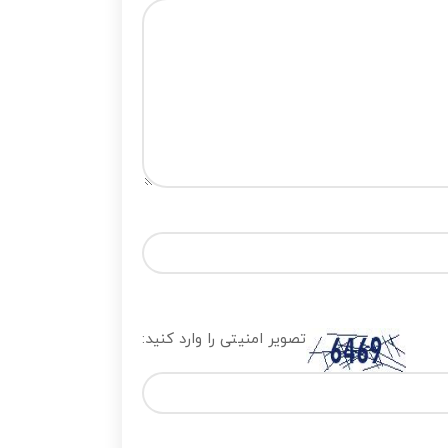
تصویر امنیتی را وارد کنید: