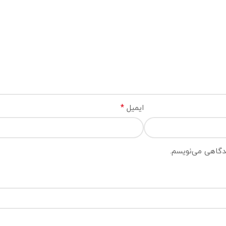
*
ایمیل
یدگاهی می‌نویسم.