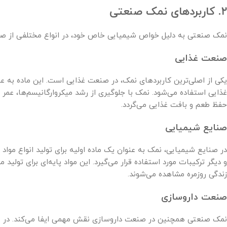
۲. کاربردهای نمک صنعتی
نمک صنعتی به دلیل خواص شیمیایی خاص خود، در انواع مختلفی از صنای
صنعت غذایی
یکی از اصلی‌ترین کاربردهای نمک، در صنعت غذایی است. این ماده به عنو
غذایی استفاده می‌شود. نمک با جلوگیری از رشد میکروارگانیسم‌ها، عمر
حفظ طعم و بافت غذایی می‌گردد.
صنایع شیمیایی
در صنایع شیمیایی، نمک به عنوان یک ماده اولیه برای تولید انواع مواد
و دیگر ترکیبات مورد استفاده قرار می‌گیرد. این مواد پایه‌ای برای تول
زندگی روزمره مشاهده می‌شوند.
صنعت داروسازی
نمک صنعتی همچنین در صنعت داروسازی نقش مهمی ایفا می‌کند. در بسی