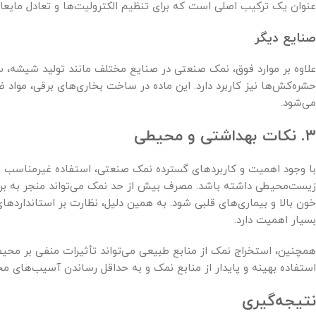
عنوان یک ترکیب اصلی است که برای تنظیم الکترولیت‌ها و تعادل مایعا
صنایع دیگر
علاوه بر موارد فوق، نمک صنعتی در صنایع مختلف مانند تولید شیشه،
حشره‌کش‌ها نیز کاربرد دارد. این ماده در ساخت بخاری‌های برقی، مواد
می‌شود.
۳. نکات بهداشتی و محیطی
با وجود اهمیت و کاربردهای گسترده نمک صنعتی، استفاده غیرمناسب از
زیست‌محیطی داشته باشد. مصرف بیش از حد نمک می‌تواند منجر به بر
خون بالا و بیماری‌های قلبی شود. به همین دلیل، نظارت بر استاندارد
بسیار اهمیت دارد.
همچنین، استخراج نمک از منابع طبیعی می‌تواند تأثیرات منفی بر محیط
استفاده بهینه و پایدار از منابع نمک و به حداقل رساندن آسیب‌های 
نتیجه‌گیری