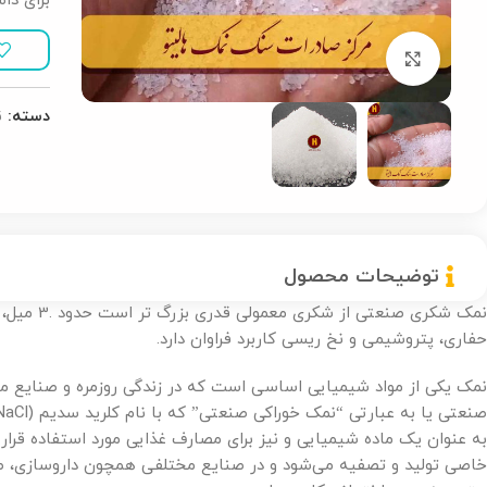
برای دا
بزرگنمایی تصویر
دسته:
ن
توضیحات محصول
نمک شکری صنعتی
حفاری، پتروشیمی و نخ ریسی کاربرد فراوان دارد.
نمک یکی از مواد شیمیایی اساسی است که در زندگی روزمره و صنایع م
به عنوان یک ماده شیمیایی و نیز برای مصارف غذایی مورد استفاده قرار م
خاصی تولید و تصفیه می‌شود و در صنایع مختلفی همچون داروسازی، ص