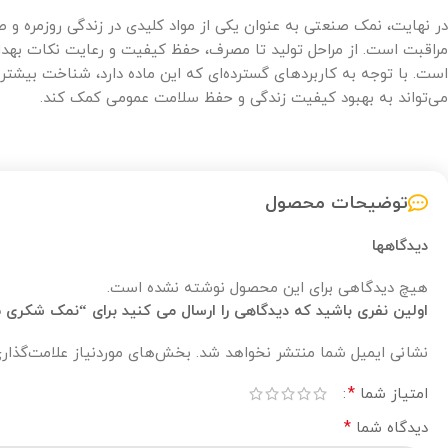
در نهایت، نمک صنعتی به عنوان یکی از مواد کلیدی در زندگی روزمره و ص
مراقبت است. از مراحل تولید تا مصرف، حفظ کیفیت و رعایت نکات بهداش
است. با توجه به کاربردهای گسترده‌ای که این ماده دارد، شناخت بیشتر
می‌تواند به بهبود کیفیت زندگی و حفظ سلامت عمومی کمک کند.
توضیحات محصول
دیدگاهها
هیچ دیدگاهی برای این محصول نوشته نشده است.
اولین نفری باشید که دیدگاهی را ارسال می کنید برای “نمک شکری 25 تن”
نشانی ایمیل شما منتشر نخواهد شد.
بخش‌های موردنیاز علامت‌گذار
*
امتیاز شما
*
دیدگاه شما