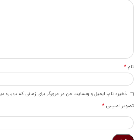
*
نام
ذخیره نام، ایمیل و وبسایت من در مرورگر برای زمانی که دوباره د
*
تصویر امنیتی