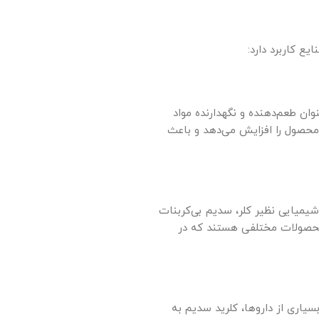
ع کاربرد دارد:
ان طعم‌دهنده و نگهدارنده مواد
 محصول را افزایش می‌دهد و باعث
 شیمیایی نظیر کلر، سدیم بی‌کربنات
ید محصولات مختلفی هستند که در
اری از داروها، کلرید سدیم به