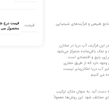
نابع طبیعی و فرآیندهای شیمیایی.
قیمت
محصول می ب
ر این فرآیند، آب دریا در مخازن
و نمک باقی‌مانده متمرکز می‌شود.
نرژی، رایج و اقتصادی است.
وجود دارد که از طریق حفاری
 آب دریا امکان‌پذیر نیست،
ه می کنیم.
 دست آید. به عنوان مثال، ترکیب
ای مختلف شود. این روش‌ها معمولاً