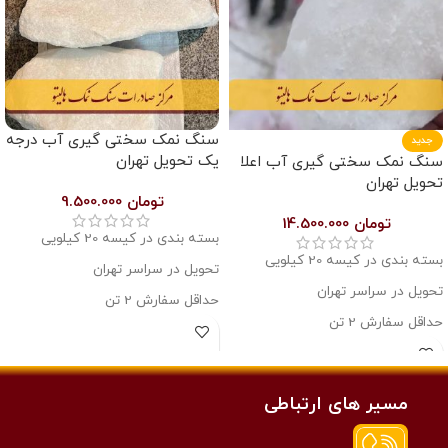
سنگ نمک سختی گیری آب درجه
جدید
یک تحویل تهران
سنگ نمک سختی گیری آب اعلا
تحویل تهران
تومان
9.500.000
تومان
14.500.000
بسته بندی در کیسه 20 کیلویی
بسته بندی در کیسه 20 کیلویی
تحویل در سراسر تهران
تحویل در سراسر تهران
حداقل سفارش 2 تن
حداقل سفارش 2 تن
حدود درصد خلوص 95
حدود درصد خلوص 99.5
مسیر های ارتباطی