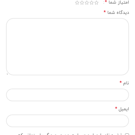
*
امتیاز شما
*
دیدگاه شما
*
نام
*
ایمیل