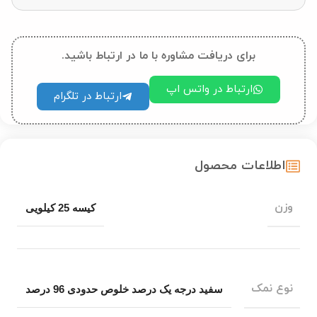
برای دریافت مشاوره با ما در ارتباط باشید.
ارتباط در واتس اپ
ارتباط در تلگرام
اطلاعات محصول
وزن
کیسه 25 کیلویی
نوع نمک
سفید درجه یک درصد خلوص حدودی 96 درصد