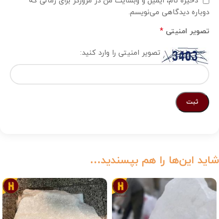
ذخیره نام، ایمیل و وبسایت من در مرورگر برای زمانی که
دوباره دیدگاهی می‌نویسم.
*
تصویر امنیتی
تصویر امنیتی را وارد کنید:
شاید این‌ها را هم بپسندید…