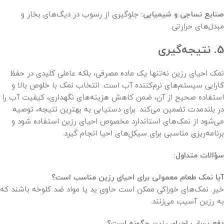
صنایع نساجی و شیمیایی:
جلوگیری از رسوب در دیگ‌های بخار و
مبدل‌های حرارتی.
5. نتیجه‌گیری
نمک احیای رزین نه‌تنها یک ماده مصرفی، بلکه عاملی کلیدی در حفظ
کارایی سیستم‌های نرم‌کننده آب است. انتخاب نمک با خلوص بالا و
استفاده صحیح از آن، ضمن کاهش هزینه‌های نگهداری، کیفیت آب را
در بلندمدت تضمین می‌کند. برای دستیابی به بهترین نتیجه، توصیه
می‌شود از نمک‌های استاندارد مخصوص احیای رزین استفاده شود و
برنامه‌ریزی مناسبی برای سیکل‌های احیا انجام گیرد.
سؤالات متداول:
آیا نمک طعام معمولی برای احیای رزین مناسب است؟
خیر. نمک‌های خوراکی ممکن است حاوی ید یا مواد ضد کلوخه باشند که
به رزین آسیب می‌زنند.
دفع پساب احیای رزین چگونه است؟