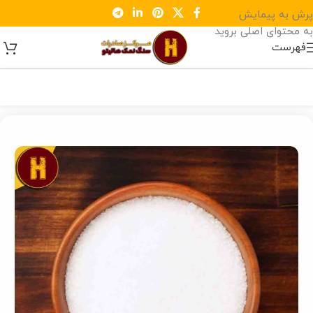
پرش به پیمایش
به محتوای اصلی بروید
فهرست
خانه
/
سنگ نمک سختی گیر