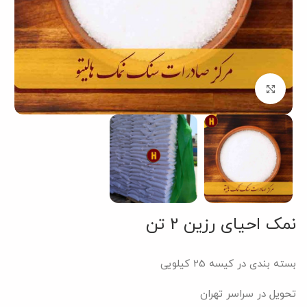
بزرگنمایی تصویر
نمک احیای رزین 2 تن
بسته بندی در کیسه 25 کیلویی
تحویل در سراسر تهران