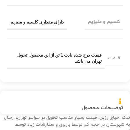
کلسیم و منیزیم
دارای مقداری کلسیم و منیزیم
قیمت درج شده بابت 1 تن از این محصول تحویل
قیمت
تهران می باشد
توضیحات محصول
نمک احیای رزین، قیمت بسیار مناسب تحویل در سراسر تهران، ارسال
به شهرستان در حجم کم توسط باربری و سفارشات زیاد توسط