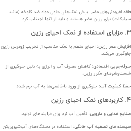
فاقد افزودنی‌های مضر:
برخی نمک‌های حاوی مواد ضد کلوخه (مانند
سیلیکات) برای رزین مضر هستند و باید از آنها اجتناب کرد.
3. مزایای استفاده از نمک احیای رزین
افزایش عمر رزین:
احیای منظم با نمک مناسب از تخریب زودرس رزین
جلوگیری می‌کند.
صرفه‌جویی اقتصادی:
کاهش مصرف آب و انرژی به دلیل جلوگیری از
شست‌وشوهای مکرر رزین.
حفظ کیفیت آب:
جلوگیری از ورود ناخالصی‌ها به آب نرم شده.
4. کاربردهای نمک احیای رزین
صنایع غذایی و دارویی:
تأمین آب نرم برای فرآیندهای تولید.
سیستم‌های تصفیه آب خانگی:
استفاده در دستگاه‌های آب‌شیرین‌کن.