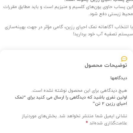
این پساب حاوی یون‌های کلسیم و منیزیم است و باید مطابق مقررات
محیط زیستی دفع شود.
با انتخاب آگاهانه نمک احیای رزین، گامی مؤثر در جهت بهینه‌سازی
سیستم تصفیه آب خود بردارید!
توضیحات محصول
دیدگاهها
هیچ دیدگاهی برای این محصول نوشته نشده است.
اولین نفری باشید که دیدگاهی را ارسال می کنید برای “نمک
احیای رزین 2 تن”
نشانی ایمیل شما منتشر نخواهد شد.
بخش‌های موردنیاز
*
علامت‌گذاری شده‌اند