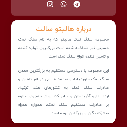
درباره هالیتو سالت
مجموعه سنگ نمک هالیتو که به نام سنگ نمک
حسینی نیز شناخته شده است بزرگترین تولید کننده
و تامین کننده انواع سنگ نمک است.
این مجموعه با دسترسی مستقیم به بزرگترین معدن
سنگ نمک خاورمیانه و سابقه طولانی در امر تامین و
صادرات سنگ نمک به کشورهای هند، ترکیه،
ارمنستان، آذربایجان و سایر کشورهای همجوار، علاوه
بر صادرات مستقیم سنگ نمک، همواره همراه
صادرکنندگان و بازرگانان بوده است.