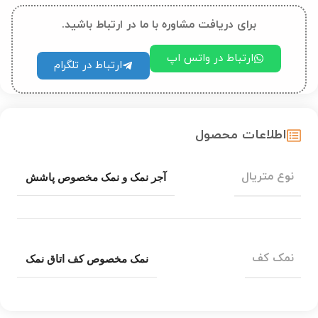
برای دریافت مشاوره با ما در ارتباط باشید.
ارتباط در واتس اپ
ارتباط در تلگرام
اطلاعات محصول
نوع متریال
آجر نمک و نمک مخصوص پاشش
نمک کف
نمک مخصوص کف اتاق نمک