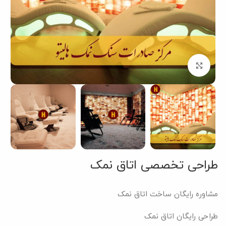
بزرگنمایی تصویر
طراحی تخصصی اتاق نمک
مشاوره رایگان ساخت اتاق نمک
طراحی رایگان اتاق نمک