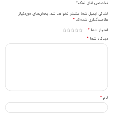
تخصصی اتاق نمک”
نشانی ایمیل شما منتشر نخواهد شد.
بخش‌های موردنیاز
*
علامت‌گذاری شده‌اند
*
امتیاز شما
*
دیدگاه شما
*
نام