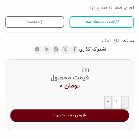
اجرای صفر تا صد پروژه
افزودن به علاقه مندی
مقایسه
دسته:
اتاق نمک
اشتراک گذاری
قیمت محصول
تومان
0
+
-
افزودن به سبد خرید