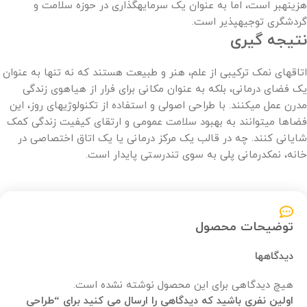
هزینهبر است، اما به عنوان یک سرمایهگذاری در حوزه سلامت و
گردشگری توجیهپذیر است.
نتیجه گیری
اتاقهای نمک ترکیبی از علم، هنر و طبیعت هستند که نه تنها به عنوان
یک فضای درمانی، بلکه به عنوان مکانی برای فرار از هیاهوی زندگی
مدرن عمل میکنند. با طراحی اصولی و استفاده از تکنولوژیهای روز، این
فضاها میتوانند به بهبود سلامت عمومی و ارتقای کیفیت زندگی کمک
شایانی کنند. چه در قالب یک مرکز درمانی یا یک اتاق اختصاصی در
خانه، نمکدرمانی پلی به سوی تندرستی پایدار است.
توضیحات محصول
دیدگاهها
هیچ دیدگاهی برای این محصول نوشته نشده است.
اولین نفری باشید که دیدگاهی را ارسال می کنید برای “طراحی