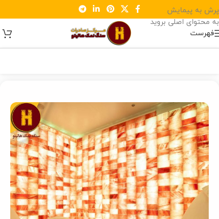
پرش به پیمایش
به محتوای اصلی بروید
فهرست
خانه
/
اتاق نمک