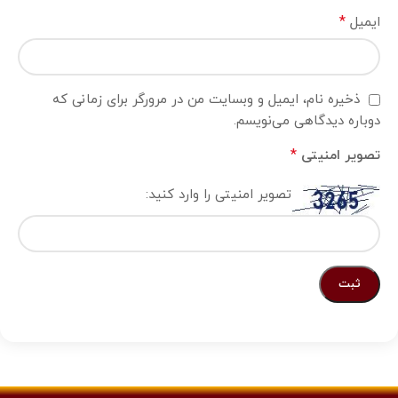
*
ایمیل
ذخیره نام، ایمیل و وبسایت من در مرورگر برای زمانی که
دوباره دیدگاهی می‌نویسم.
*
تصویر امنیتی
تصویر امنیتی را وارد کنید: