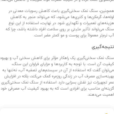
همچنین، سنگ نمک سختی‌گیری باعث کاهش رسوبات معدنی در
لوله‌ها، گرمکن‌ها و کتری‌ها می‌شود، که می‌تواند منجر به کاهش
هزینه‌های تعمیرات و نگهداری شود. در نهایت، استفاده از این نوع
سنگ می‌تواند تأثیر مثبتی بر روی سلامت افراد داشته باشد، چرا که
آب نرم‌تر معمولاً برای پوست و مو کمتر مضر است.
نتیجه‌گیری
سنگ نمک سختی‌گیری یک راهکار مؤثر برای کاهش سختی آب و بهبود
کیفیت آن است. با توجه به کاربردها و مزایای فراوان این سنگ،
می‌توان گفت که استفاده از آن در سیستم‌های تصفیه آب، نه‌تنها به
بهینه‌سازی مصرف آب در زندگی روزمره کمک می‌کند، بلکه در افزایش
عمر تجهیزات نیز نقش بسزایی دارد. استفاده از سنگ نمک سختی‌گیری
گزینه‌ای مناسب برای افرادی است که به بهبود کیفیت آب مصرفی خود
اهمیت می‌دهند.