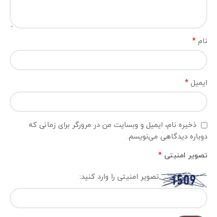
*
نام
*
ایمیل
ذخیره نام، ایمیل و وبسایت من در مرورگر برای زمانی که
دوباره دیدگاهی می‌نویسم.
*
تصویر امنیتی
تصویر امنیتی را وارد کنید: