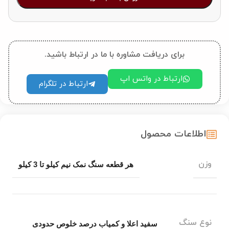
برای دریافت مشاوره با ما در ارتباط باشید.
ارتباط در واتس اپ
ارتباط در تلگرام
اطلاعات محصول
وزن
هر قطعه سنگ نمک نیم کیلو تا 3 کیلو
نوع سنگ
سفید اعلا و کمیاب درصد خلوص حدودی