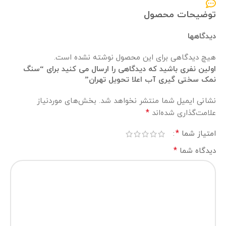
توضیحات محصول
دیدگاهها
هیچ دیدگاهی برای این محصول نوشته نشده است.
اولین نفری باشید که دیدگاهی را ارسال می کنید برای “سنگ
نمک سختی گیری آب اعلا تحویل تهران”
نشانی ایمیل شما منتشر نخواهد شد.
بخش‌های موردنیاز
*
علامت‌گذاری شده‌اند
*
امتیاز شما
*
دیدگاه شما