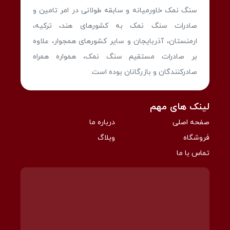
سنگ نمک خاورمیانه و سابقه طولانی در امر تامین و
صادرات سنگ نمک به کشورهای هند، ترکیه،
ارمنستان، آذربایجان و سایر کشورهای همجوار، علاوه
بر صادرات مستقیم سنگ نمک، همواره همراه
صادرکنندگان و بازرگانان بوده است.
لینک های مهم
صفحه اصلی
درباره ما
فروشگاه
وبلاگ
تماس با ما