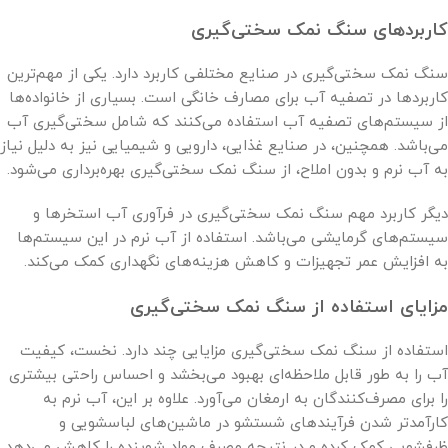
کاربردهای سنگ نمک سختی‌گیری
سنگ نمک سختی‌گیری در صنایع مختلفی کاربرد دارد. یکی از مهم‌ترین
کاربردها در تصفیه آب برای مصارف خانگی است. بسیاری از خانواده‌ها
از سیستم‌های تصفیه آب استفاده می‌کنند که شامل سختی‌گیری آب
می‌باشد. همچنین، در صنایع غذایی، دارویی و شیمیایی نیز به دلیل نیاز
به آب نرم و بدون املاح، از سنگ نمک سختی‌گیری بهره‌برداری می‌شود.
دیگر کاربرد مهم سنگ نمک سختی‌گیری در فرآوری آب استخرها و
سیستم‌های گرمایشی می‌باشد. استفاده از آب نرم در این سیستم‌ها
به افزایش عمر تجهیزات و کاهش هزینه‌های نگهداری کمک می‌کند.
مزایای استفاده از سنگ نمک سختی‌گیری
استفاده از سنگ نمک سختی‌گیری مزایایی چند دارد. نخست، کیفیت
آب را به طور قابل ملاحظه‌ای بهبود می‌بخشد و احساس راحتی بیشتری
را برای مصرف‌کنندگان به ارمغان می‌آورد. علاوه بر این، آب نرم به
کارآمدتر شدن فرآیندهای شستشو در ماشین‌های لباسشویی و
ظرفشویی کمک کرده و در نتیجه مصرف مواد شوینده را کاهش می‌دهد.