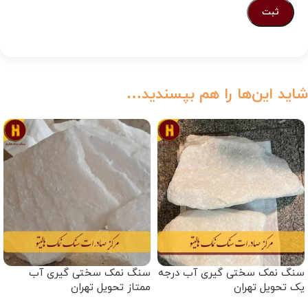
شاید این‌ها را هم بپسندید…
سنگ نمک سختی گیری آب درجه
سنگ نمک سختی گیری آب
یک تحویل تهران
ممتاز تحویل تهران