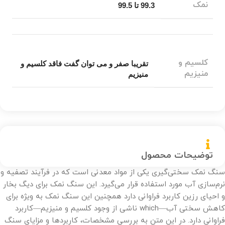
نمک
99.3 تا 99.5
کلسیم و
تقریبا صفر و می توان گفت فاقد کلسیم و
منیزیم
منیزیم
توضیحات محصول
سنگ نمک سختی‌گیری یکی از مواد معدنی است که در فرآیند تصفیه و
نرم‌سازی آب مورد استفاده قرار می‌گیرد. این سنگ نمک برای دیگ بخار
و احیای رزین کاربرد فراوانی دارد همچنین این سنگ نمک به ویژه برای
کاهش سختی آب—which ناشی از وجود کلسیم و منیزیم—کاربرد
فراوانی دارد. در این متن به بررسی مشخصات، کاربردها و مزایای سنگ