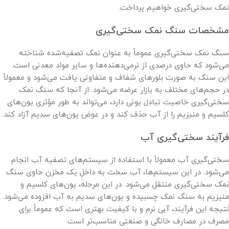
نمک سختی‌گیری خواهیم پرداخت.
مشخصات سنگ نمک سختی‌گیری
سنگ نمک سختی‌گیری عموماً به عنوان نمک تصفیه‌شده شناخته
می‌شود که حاوی درصدی از نرمی‌دهنده‌ها و سایر مواد معدنی است.
این سنگ به صورت بلورهای شفاف و متفاوتی یافت می‌شود و معمولاً
در حجم‌های مختلف به بازار عرضه می‌شود. از آنجا که سنگ نمک
سختی‌گیری خاصیت تبادل یونی دارد، می‌تواند به طور مؤثری یون‌های
کلسیم و منیزیم را از آب حذف کند و در عوض یون‌های سدیم آزاد کند.
فرآیند سختی‌گیری آب
سختی‌گیری آب معمولاً با استفاده از سیستم‌های تصفیه آب انجام
می‌شود. در این سیستم‌ها، آب سخت به داخل یک مخزن حاوی سنگ
نمک سختی‌گیری منتقل می‌شود. در این مرحله، یون‌های کلسیم و
منیزیم به سنگ نمک چسبیده و یون‌های سدیم به آب افزوده می‌شود.
نتیجه این فرآیند، آبی نرم و با کیفیت بهتری است که عموماً برای
مصرف در مصارف خانگی و صنعتی مناسب‌تر است.