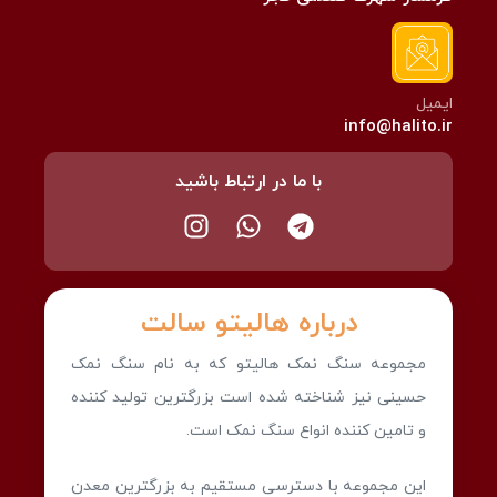
ایمیل
info@halito.ir
با ما در ارتباط باشید
درباره هالیتو سالت
مجموعه سنگ نمک هالیتو که به نام سنگ نمک
حسینی نیز شناخته شده است بزرگترین تولید کننده
و تامین کننده انواع سنگ نمک است.
این مجموعه با دسترسی مستقیم به بزرگترین معدن