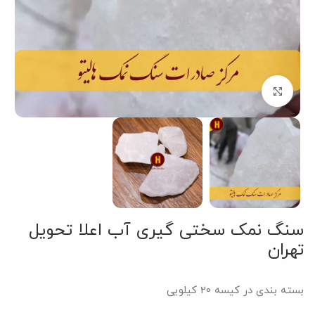
بزرگنمایی تصویر
سنگ نمک سختی گیری آب اعلا تحویل
تهران
بسته بندی در کیسه 20 کیلویی