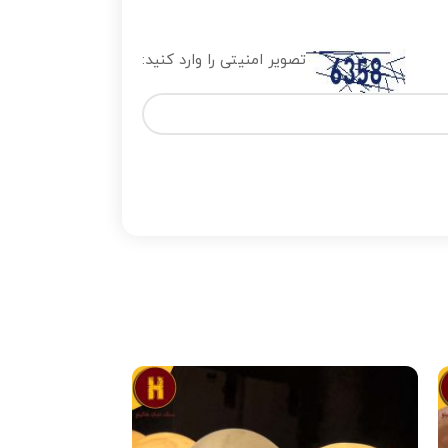
تصویر امنیتی را وارد کنید: