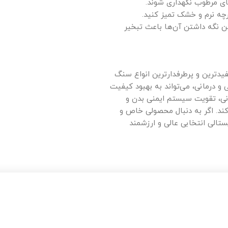
ی مرطوب نگهداری شوند.
رچه نرم و خشک تمیز کنید.
شن نگه داشتن آن‌ها باعث تبخیر
فیدترین و پرطرفدارترین انواع سنگ
و درمانی، می‌تواند به بهبود کیفیت
انی، تقویت سیستم ایمنی بدن و
ند. اگر به دنبال محصولی خاص و
تالی انتخابی عالی و ارزشمند