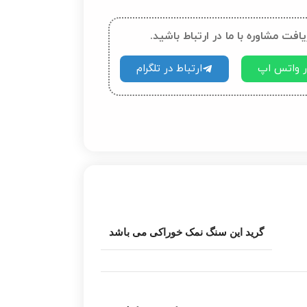
یافت مشاوره با ما در ارتباط باشید.
در واتس اپ
ارتباط در تلگرام
گرید این سنگ نمک خوراکی می باشد