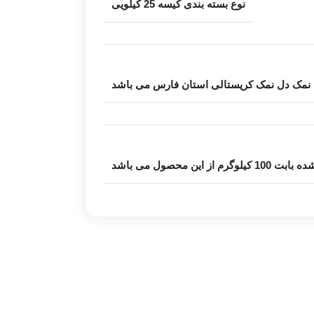
نوع بسته بندی کیسه 25 کیلویی
 نمک دل نمک کریستالی استان فارس می باشد
رم از این محصول می باشد