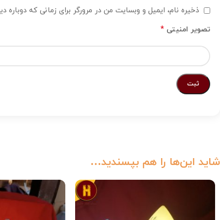
ذخیره نام، ایمیل و وبسایت من در مرورگر برای زمانی که دوباره د
*
تصویر امنیتی
شاید این‌ها را هم بپسندید…