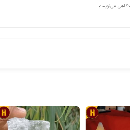
یدگاهی می‌نویسم.