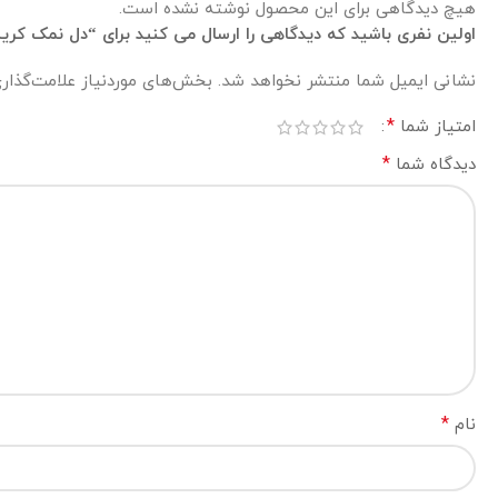
هیچ دیدگاهی برای این محصول نوشته نشده است.
اولین نفری باشید که دیدگاهی را ارسال می کنید برای “دل نمک کریستالی گر
نشانی ایمیل شما منتشر نخواهد شد.
بخش‌های موردنیاز علامت‌گذار
*
امتیاز شما
*
دیدگاه شما
*
نام