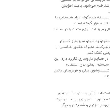
شناخته می‌شود، باعث افزایش
است که هیچگونه مواد شیمیایی یا
 توجه قرار گرفته است.
 می‌تواند انرژی مثبت را در محیط
سدیم، پتاسیم، منیزیم و کلسیم
می‌کنند. مصرف مقادیر مناسبی از
یمنی کمک کند.
ر صنایع داروسازی کاربرد دارد. این
ت سیستم ایمنی بدن استفاده
ی شست‌وشوی بینی و قرص‌های مکمل
ند.
تفاده از آن به عنوان المان‌های
 با نور ملایم و زیبایی خاص خود،
‌های تزئینی، شمع‌دان و دیگر