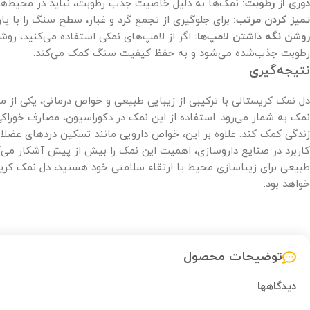
دوری از رطوبت:
نمک‌ها به دلیل خاصیت جذب رطوبت، نباید در محیط‌ها
تمیز کردن مرتب:
برای جلوگیری از تجمع گرد و غبار، سطح سنگ را با پا
روشن نگه داشتن لامپ‌ها:
اگر از لامپ‌های نمکی استفاده می‌کنید، رو
رطوبت جذب‌شده می‌شود و به حفظ کیفیت سنگ کمک می‌کند.
نتیجه‌گیری
دل نمک کریستالی با ترکیبی از زیبایی طبیعی و خواص درمانی، یکی از م
نمک به شمار می‌رود. استفاده از این نمک در دکوراسیون، مصارف خوراکی 
زندگی کمک کند. علاوه بر این، خواص دارویی مانند تسکین دردهای عضل
کاربرد در صنایع داروسازی، اهمیت این نمک را بیش از پیش آشکار می‌ک
طبیعی برای زیباسازی محیط یا ارتقاء سلامتی خود هستید، دل نمک کریس
خواهد بود.
توضیحات محصول
دیدگاهها