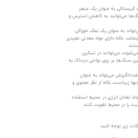
ک کریستالی به عنوان یک عنصر
نگ‌ها می‌توانند به کاهش استرس و
تواند به عنوان یک نمک خوراکی
بخشد، بلکه دارای مواد معدنی مفیدی
تند.
شوند، می‌توانند در تسکین
ین سنگ‌ها بر روی نواحی دردناک به
ت‌انگیزش می‌تواند به عنوان
ها زیباست، بلکه از نظر معنوی و
اد تعادل انرژی در محیط استفاده
ثبت را در محیط تقویت کنند.
ات زیر توجه کنید: