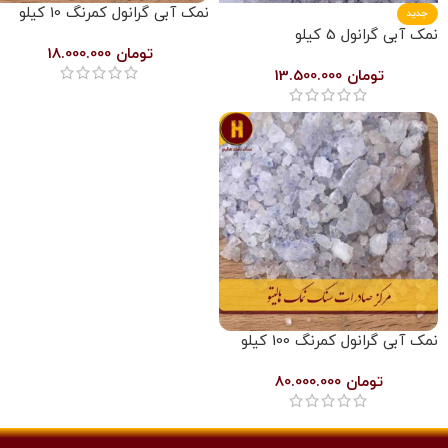
نمک آبی گرانول کمرنگ 10 کیلو
جدید
نمک آبی گرانول 5 کیلو
تومان
18.000.000
تومان
13.500.000
نمک آبی گرانول کمرنگ 100 کیلو
تومان
80.000.000