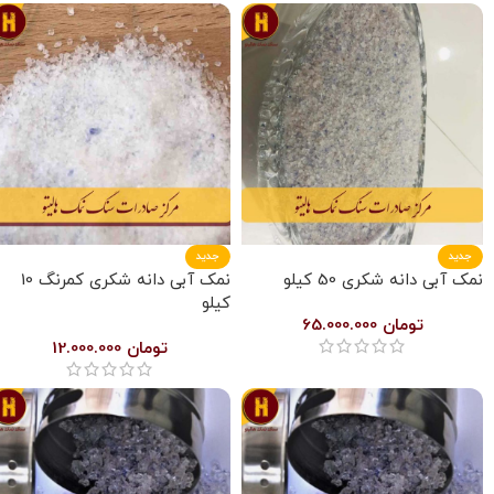
جدید
جدید
نمک آبی دانه شکری 50 کیلو
نمک آبی دانه شکری کمرنگ 10
کیلو
تومان
65.000.000
تومان
12.000.000