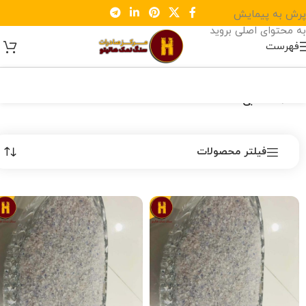
پرش به پیمایش
به محتوای اصلی بروید
فهرست
خانه
/
نمک آبی
فیلتر محصولات