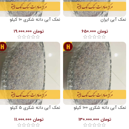
نمک آبی ایران
نمک آبی دانه شکری 10 کیلو
تومان
650.000
تومان
19.000.000
نمک آبی دانه شکری 100 کیلو
نمک آبی دانه شکری 5 کیلو
تومان
130.000.000
تومان
11.000.000