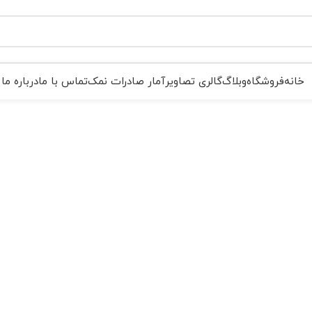
خانه
فروشگاه
وبلاگ
گالری تصاویر
آمار صادرات نمک
تماس با ما
درباره ما