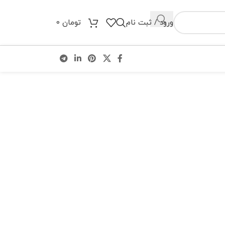
ورود / ثبت نام
تومان
0