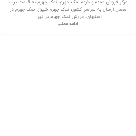
مرکز فروش عمده و خرده نمک جهرم، نمک جهرم به قیمت درب
معدن ارسال به سراسر کشور، نمک جهرم شیراز، نمک جهرم در
اصفهان، فروش نمک جهرم در تهر...
ادامه مطلب