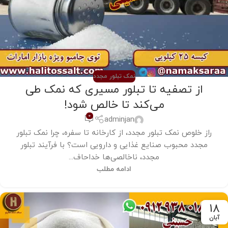
نمک تبلور مجدد
از تصفیه تا تبلور مسیری که نمک طی
می‌کند تا خالص شود!
0
adminjan
راز خلوص نمک تبلور مجدد، از کارخانه تا سفره، چرا نمک تبلور
مجدد محبوب صنایع غذایی و دارویی است؟ با فرآیند تبلور
مجدد، ناخالصی‌ها خداحاف...
ادامه مطلب
18
آبان