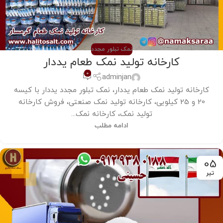
نمک تبلور مجدد
کارخانه تولید نمک طعام یددار
0
adminjan
کارخانه تولید نمک طعام یددار، نمک تبلور مجدد یددار با کیسه
20 و 25 کیلویی، کارخانه تولید نمک صنعتی، فروش کارخانه
تولید نمک، کارخانه نمک...
ادامه مطلب
05
تیر