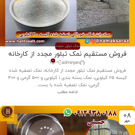
نمک تبلور مجدد
فروش مستقیم نمک تبلور مجدد از کارخانه
0
adminjan
فروش مستقیم نمک تبلور مجدد از کارخانه، نمک تصفیه شده
کیسه 25 کیلویی، نمک بسته بندی 1 کیلویی و 500 گرمی و 400
گرمی، نمک تصفیه شده با بست...
ادامه مطلب
08
مهر