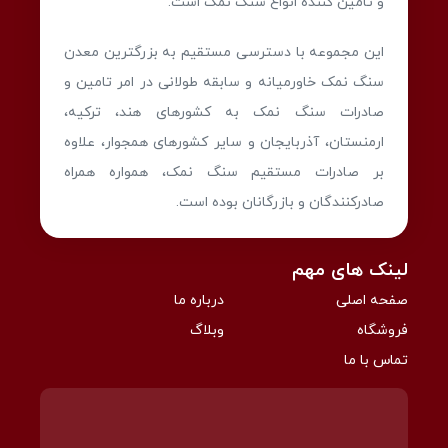
و تامین کننده انواع سنگ نمک است.
این مجموعه با دسترسی مستقیم به بزرگترین معدن
سنگ نمک خاورمیانه و سابقه طولانی در امر تامین و
صادرات سنگ نمک به کشورهای هند، ترکیه،
ارمنستان، آذربایجان و سایر کشورهای همجوار، علاوه
بر صادرات مستقیم سنگ نمک، همواره همراه
صادرکنندگان و بازرگانان بوده است.
لینک های مهم
صفحه اصلی
درباره ما
فروشگاه
وبلاگ
تماس با ما